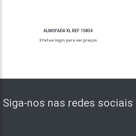
ALMOFADA XL REF 15834
Efetue login para ver preços
Siga-nos nas redes sociais