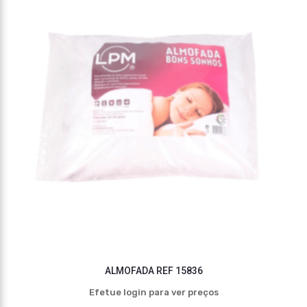
ALMOFADA REF 15836
Efetue login para ver preços