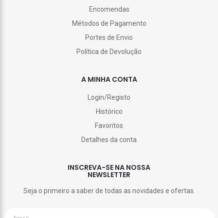
Encomendas
Métodos de Pagamento
Portes de Envio
Política de Devolução
A MINHA CONTA
Login/Registo
Histórico
Favoritos
Detalhes da conta
INSCREVA-SE NA NOSSA
NEWSLETTER
Seja o primeiro a saber de todas as novidades e ofertas.