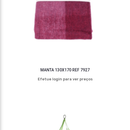
MANTA 130X170 REF 7927
Efetue login para ver preços