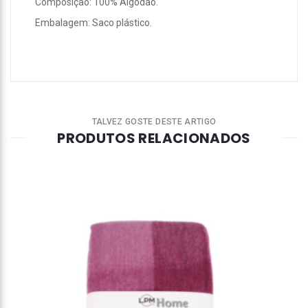
Composição: 100% Algodão.
Embalagem: Saco plástico.
TALVEZ GOSTE DESTE ARTIGO
PRODUTOS RELACIONADOS