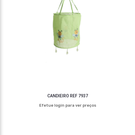
CANDIEIRO REF 7937
Efetue login para ver preços