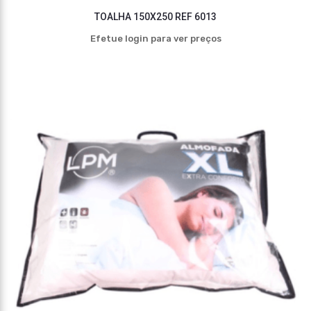
TOALHA 150X250 REF 6013
Efetue login para ver preços