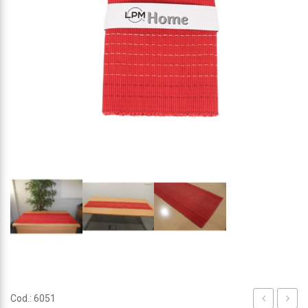
Cod.: 6051