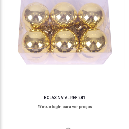
BOLAS NATAL REF 281
Efetue login para ver preços