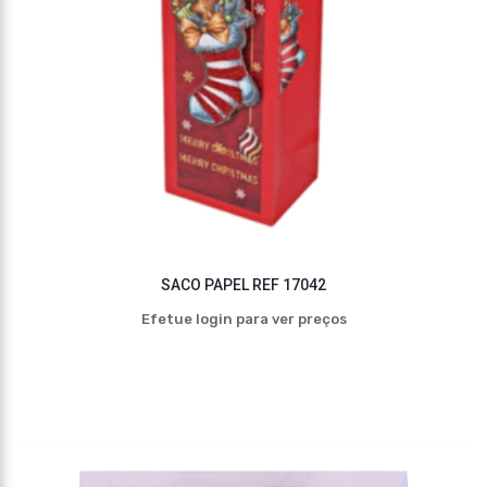
SACO PAPEL REF 17042
Efetue login para ver preços