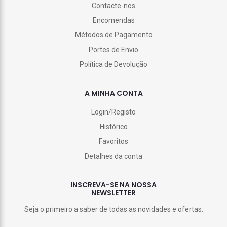
Contacte-nos
Encomendas
Métodos de Pagamento
Portes de Envio
Política de Devolução
A MINHA CONTA
Login/Registo
Histórico
Favoritos
Detalhes da conta
INSCREVA-SE NA NOSSA
NEWSLETTER
Seja o primeiro a saber de todas as novidades e ofertas.