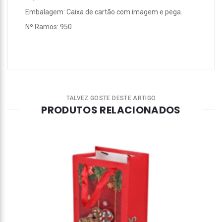
Embalagem: Caixa de cartão com imagem e pega.
Nº Ramos: 950
TALVEZ GOSTE DESTE ARTIGO
PRODUTOS RELACIONADOS