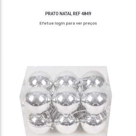
PRATO NATAL REF 4849
Efetue login para ver preços