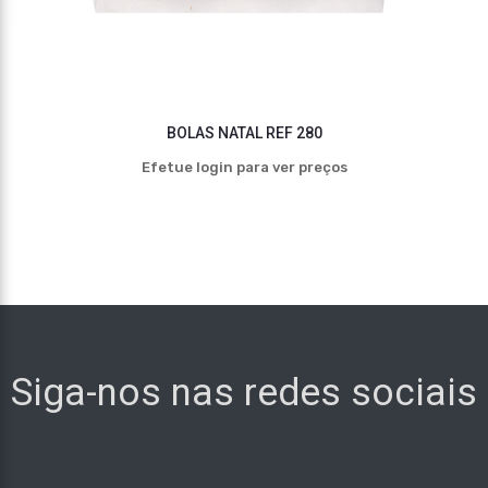
BOLAS NATAL REF 280
Efetue login para ver preços
Siga-nos nas redes sociais