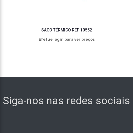
SACO TÉRMICO REF 10552
Efetue login para ver preços
Siga-nos nas redes sociais