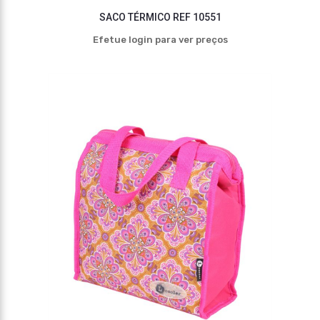
SACO TÉRMICO REF 10551
Efetue login para ver preços