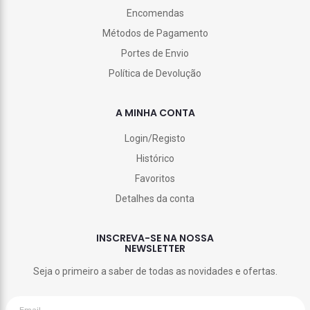
Encomendas
Métodos de Pagamento
Portes de Envio
Política de Devolução
A MINHA CONTA
Login/Registo
Histórico
Favoritos
Detalhes da conta
INSCREVA-SE NA NOSSA
NEWSLETTER
Seja o primeiro a saber de todas as novidades e ofertas.