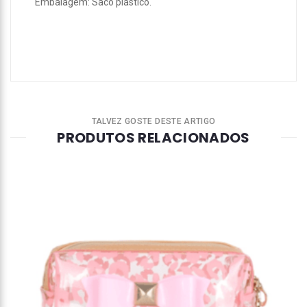
Embalagem: Saco plástico.
TALVEZ GOSTE DESTE ARTIGO
PRODUTOS RELACIONADOS