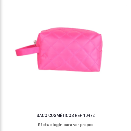
SACO COSMÉTICOS REF 10472
Efetue login para ver preços