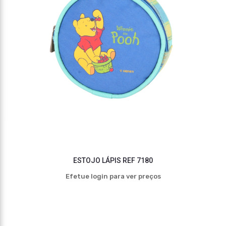
ESTOJO LÁPIS REF 7180
Efetue login para ver preços