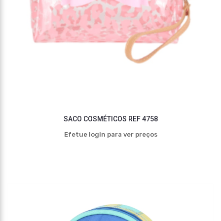
SACO COSMÉTICOS REF 4758
Efetue login para ver preços