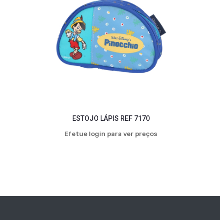
ESTOJO LÁPIS REF 7170
Efetue login para ver preços