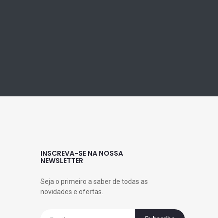
INSCREVA-SE NA NOSSA
NEWSLETTER
Seja o primeiro a saber de todas as
novidades e ofertas.