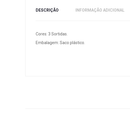
DESCRIÇÃO
INFORMAÇÃO ADICIONAL
Cores: 3 Sortidas.
Embalagem: Saco plástico.