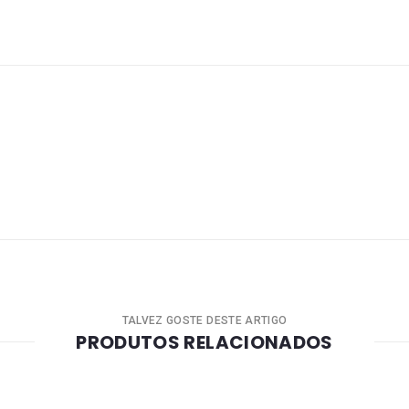
TALVEZ GOSTE DESTE ARTIGO
PRODUTOS RELACIONADOS