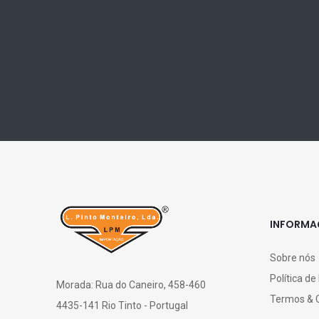
INFORM
Sobre nós
Política de
Morada: Rua do Caneiro, 458-460
Termos & 
4435-141 Rio Tinto - Portugal