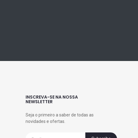
INSCREVA-SE NA NOSSA
NEWSLETTER
Seja o primeiro a saber de todas as
novidades e ofertas.