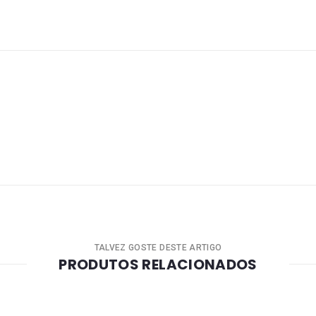
TALVEZ GOSTE DESTE ARTIGO
PRODUTOS RELACIONADOS