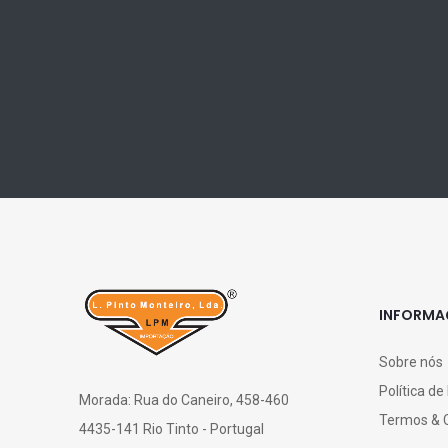
INFORM
Sobre nós
Política de
Morada: Rua do Caneiro, 458-460
Termos & 
4435-141 Rio Tinto - Portugal