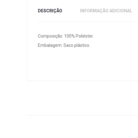
DESCRIÇÃO
INFORMAÇÃO ADICIONAL
Composição: 100% Poliéster.
Embalagem: Saco plástico.