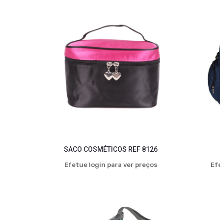
SACO COSMÉTICOS REF 8126
Efetue login para ver preços
Ef