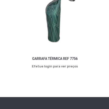
GARRAFA TÉRMICA REF 7756
Efetue login para ver preços