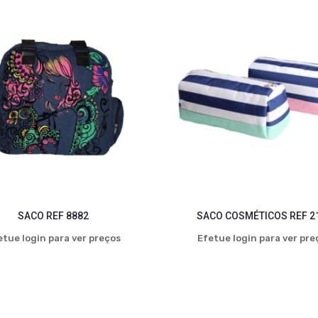
SACO REF 8882
SACO COSMÉTICOS REF 2
etue login para ver preços
Efetue login para ver pre