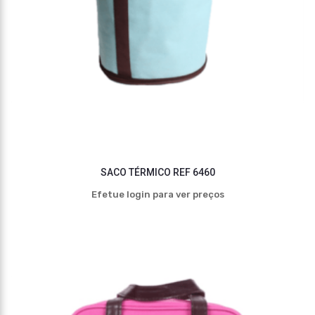
SACO TÉRMICO REF 6460
Efetue login para ver preços