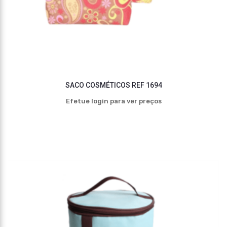
SACO COSMÉTICOS REF 1694
Efetue login para ver preços