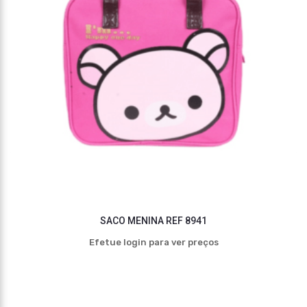
SACO MENINA REF 8941
Efetue login para ver preços