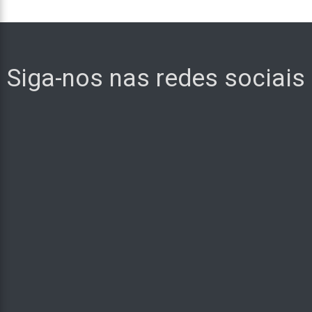
Siga-nos nas redes sociais