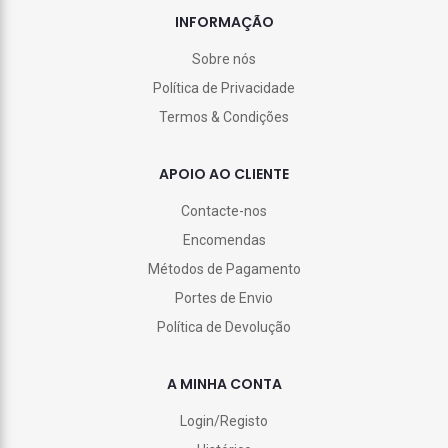
INFORMAÇÃO
Sobre nós
Política de Privacidade
Termos & Condições
APOIO AO CLIENTE
Contacte-nos
Encomendas
Métodos de Pagamento
Portes de Envio
Política de Devolução
A MINHA CONTA
Login/Registo