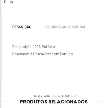
DESCRIÇÃO
INFORMAÇÃO ADICIONAL
Composição: 100% Poliéster.
Desenhado & Desenvolvido em Portugal
TALVEZ GOSTE DESTE ARTIGO
PRODUTOS RELACIONADOS