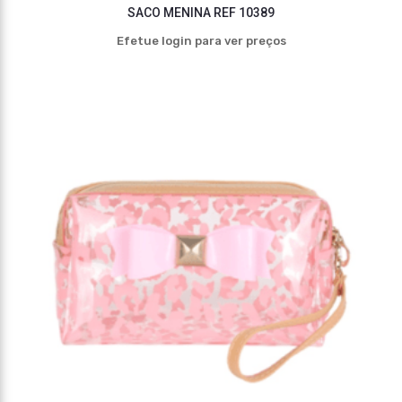
SACO MENINA REF 10389
Efetue login para ver preços