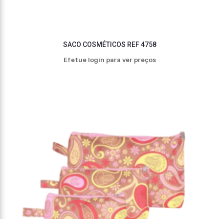
SACO COSMÉTICOS REF 4758
Efetue login para ver preços