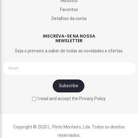
Histórico
Favoritos
Detalhes da conta
INSCREVA-SE NA NOSSA
NEWSLETTER
Seja o primeiro a saber de todas as novidades e ofertas.
I read and accept the Privacy Policy.
Copyright © 2020 L. Pinto Monteiro, Lda. Todos os direitos
reservados.