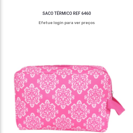
SACO TÉRMICO REF 6460
Efetue login para ver preços