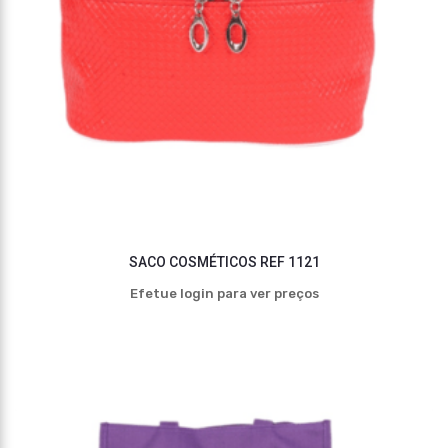
SACO COSMÉTICOS REF 1121
Efetue login para ver preços