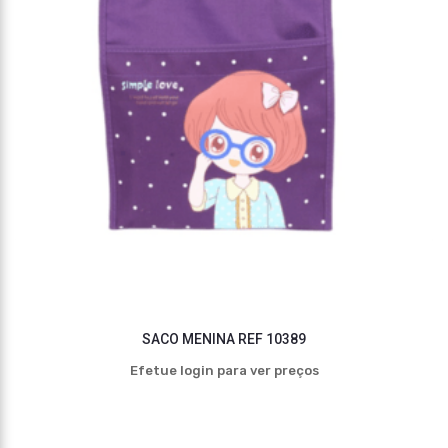
SACO MENINA REF 10389
Efetue login para ver preços