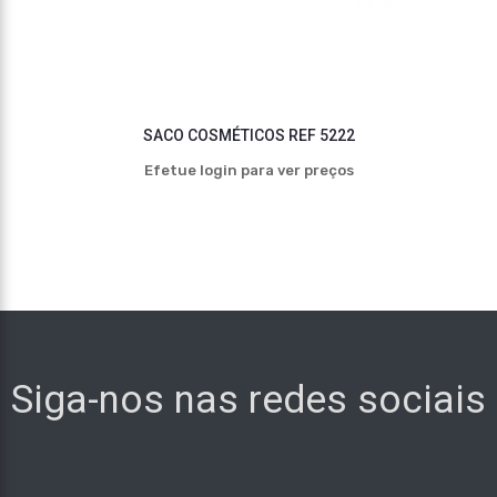
SACO COSMÉTICOS REF 5222
Efetue login para ver preços
Siga-nos nas redes sociais