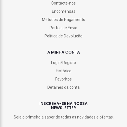
Contacte-nos
Encomendas
Métodos de Pagamento
Portes de Envio
Política de Devolução
A MINHA CONTA
Login/Registo
Histórico
Favoritos
Detalhes da conta
INSCREVA-SE NA NOSSA
NEWSLETTER
Seja o primeiro a saber de todas as novidades e ofertas.