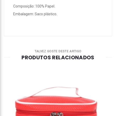
Composição: 100% Papel.
Embalagem: Saco plástico.
TALVEZ GOSTE DESTE ARTIGO
PRODUTOS RELACIONADOS