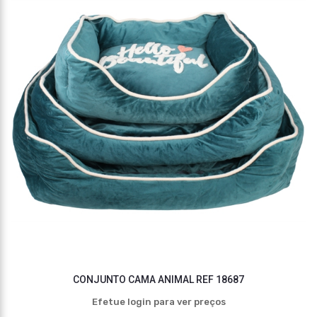
CONJUNTO CAMA ANIMAL REF 18687
Efetue login para ver preços