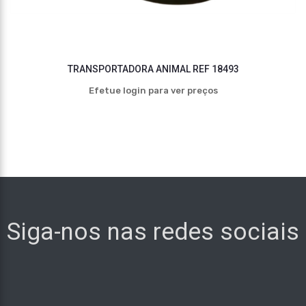
TRANSPORTADORA ANIMAL REF 18493
Efetue login para ver preços
Siga-nos nas redes sociais