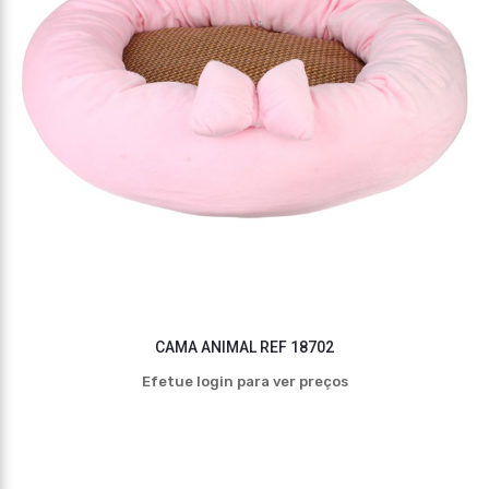
CAMA ANIMAL REF 18702
Efetue login para ver preços