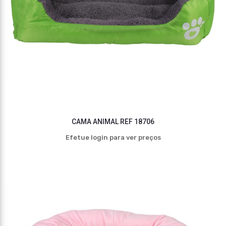
CAMA ANIMAL REF 18706
Efetue login para ver preços