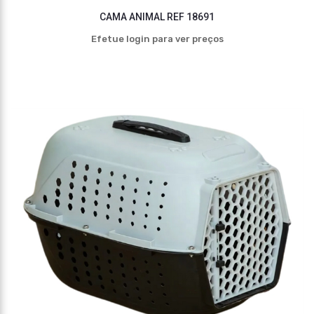
CAMA ANIMAL REF 18691
Efetue login para ver preços