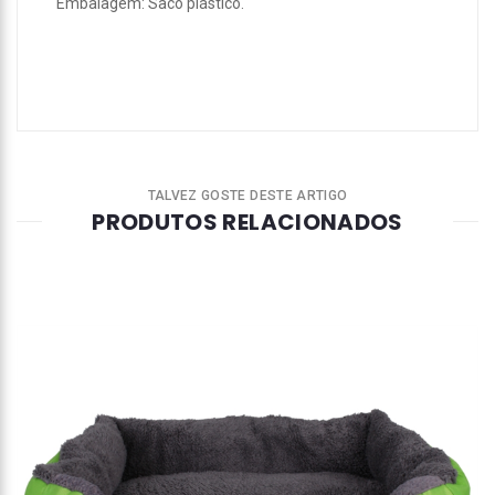
Embalagem: Saco plástico.
TALVEZ GOSTE DESTE ARTIGO
PRODUTOS RELACIONADOS