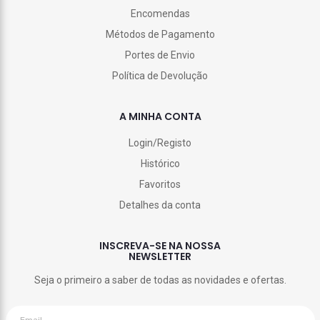
Encomendas
Métodos de Pagamento
Portes de Envio
Política de Devolução
A MINHA CONTA
Login/Registo
Histórico
Favoritos
Detalhes da conta
INSCREVA-SE NA NOSSA
NEWSLETTER
Seja o primeiro a saber de todas as novidades e ofertas.