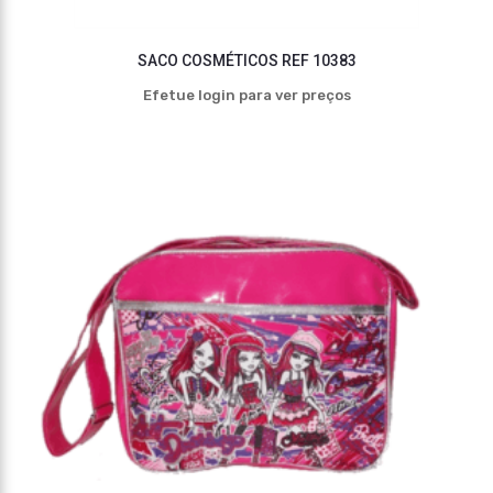
SACO COSMÉTICOS REF 10383
Efetue login para ver preços