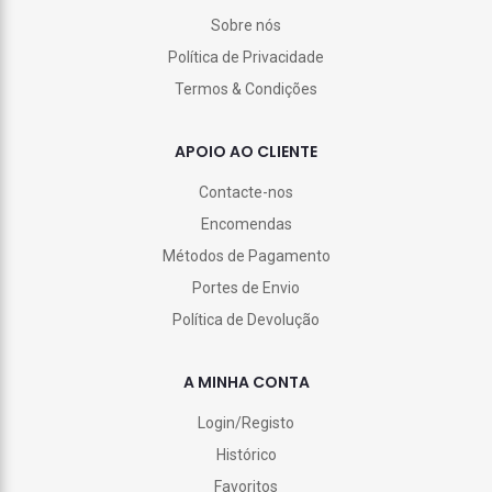
Sobre nós
Política de Privacidade
Termos & Condições
APOIO AO CLIENTE
Contacte-nos
Encomendas
Métodos de Pagamento
Portes de Envio
Política de Devolução
A MINHA CONTA
Login/Registo
Histórico
Favoritos