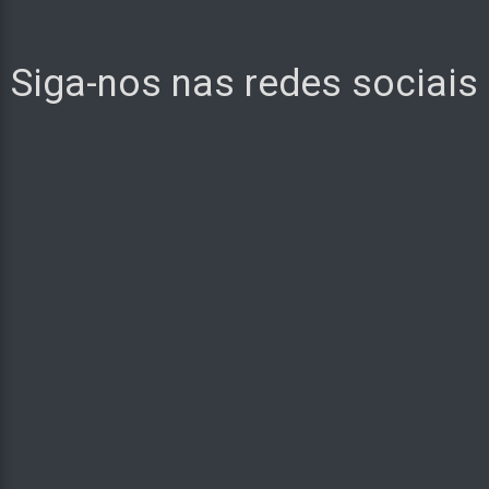
Siga-nos nas redes sociais