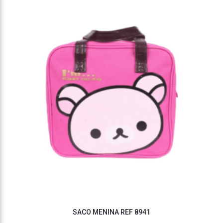
SACO MENINA REF 8941