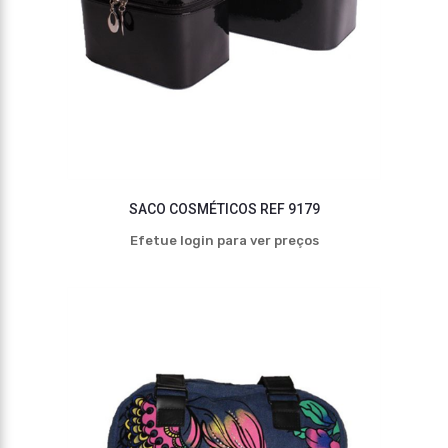
SACO COSMÉTICOS REF 9179
Efetue login para ver preços