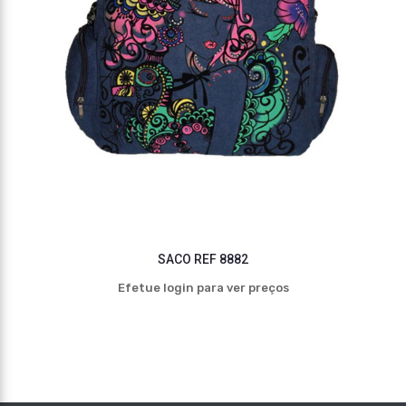
SACO REF 8882
Efetue login para ver preços