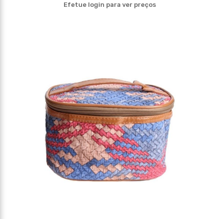
Efetue login para ver preços