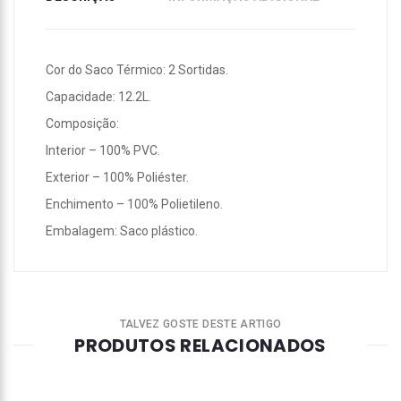
Cor do Saco Térmico: 2 Sortidas.
Capacidade: 12.2L.
Composição:
Interior – 100% PVC.
Exterior – 100% Poliéster.
Enchimento – 100% Polietileno.
Embalagem: Saco plástico.
TALVEZ GOSTE DESTE ARTIGO
PRODUTOS RELACIONADOS