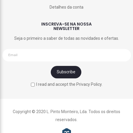
Detalhes da conta
INSCREVA-SE NA NOSSA
NEWSLETTER
Seja o primeiro a saber de todas as novidades e ofertas.
I read and accept the Privacy Policy.
Copyright © 2020 L. Pinto Monteiro, Lda. Todos os direitos
reservados.