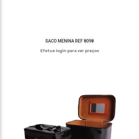
SACO MENINA REF 8098
Efetue login para ver preços