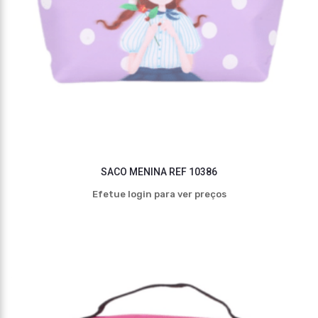
SACO MENINA REF 10386
Efetue login para ver preços