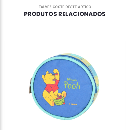
TALVEZ GOSTE DESTE ARTIGO
PRODUTOS RELACIONADOS