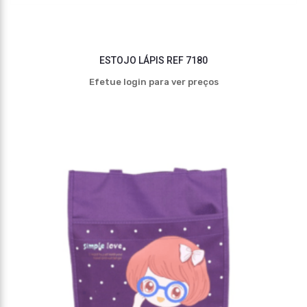
ESTOJO LÁPIS REF 7180
Efetue login para ver preços