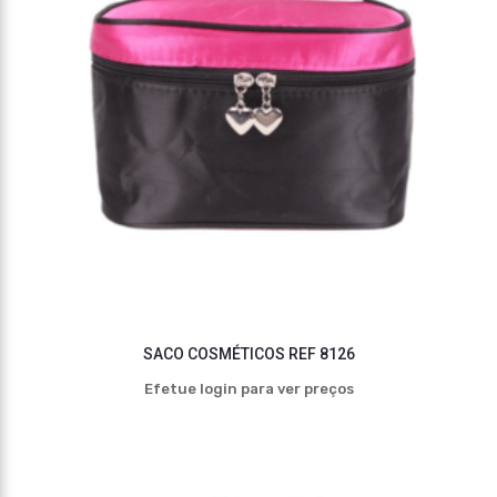
SACO COSMÉTICOS REF 8126
Efetue login para ver preços