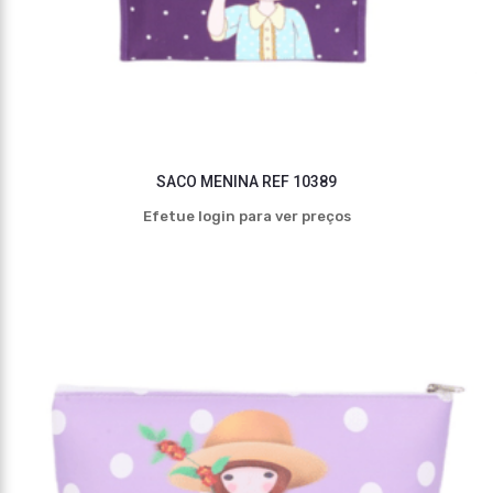
SACO MENINA REF 10389
Efetue login para ver preços