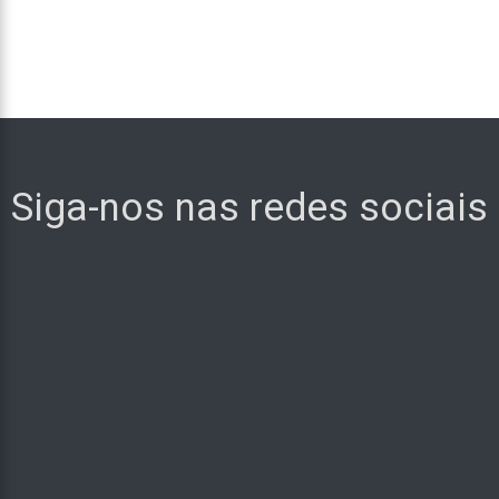
Siga-nos nas redes sociais