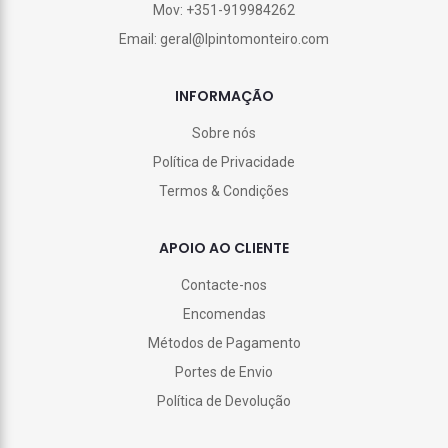
Mov: +351-919984262
Email: geral@lpintomonteiro.com
INFORMAÇÃO
Sobre nós
Política de Privacidade
Termos & Condições
APOIO AO CLIENTE
Contacte-nos
Encomendas
Métodos de Pagamento
Portes de Envio
Política de Devolução