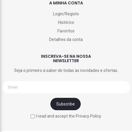
A MINHA CONTA
Login/Registo
Histórico
Favoritos
Detalhes da conta
INSCREVA-SE NA NOSSA
NEWSLETTER
Seja o primeiro a saber de todas as novidades e ofertas.
I read and accept the Privacy Policy.