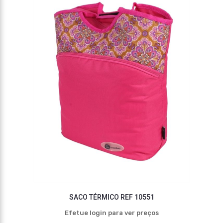
SACO TÉRMICO REF 10551
Efetue login para ver preços