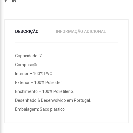
DESCRIÇÃO
INFORMAÇÃO ADICIONAL
Capacidade: 7L.
Composição:
Interior – 100% PVC.
Exterior – 100% Poliéster.
Enchimento – 100% Polietileno.
Desenhado & Desenvolvido em Portugal.
Embalagem: Saco plástico.