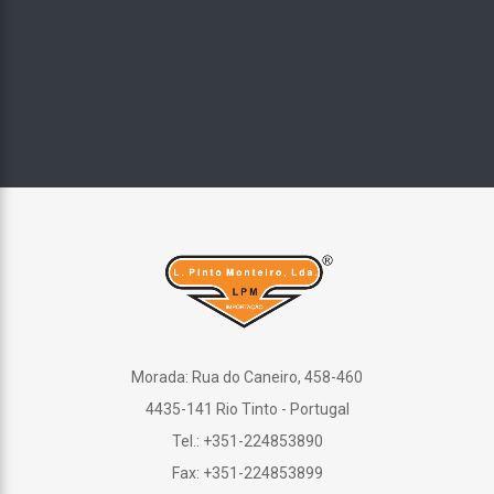
Morada: Rua do Caneiro, 458-460
4435-141 Rio Tinto - Portugal
Tel.: +351-224853890
Fax: +351-224853899