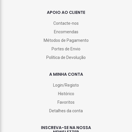
APOIO AO CLIENTE
Contacte-nos
Encomendas
Métodos de Pagamento
Portes de Envio
Política de Devolução
A MINHA CONTA
Login/Registo
Histórico
Favoritos
Detalhes da conta
INSCREVA-SE NA NOSSA