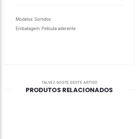
Modelos: Sortidos.
Embalagem: Película aderente.
TALVEZ GOSTE DESTE ARTIGO
PRODUTOS RELACIONADOS