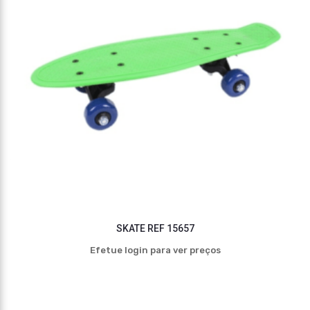
SKATE REF 15657
Efetue login para ver preços