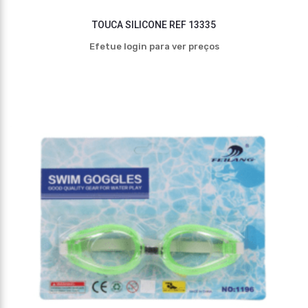
TOUCA SILICONE REF 13335
Efetue login para ver preços