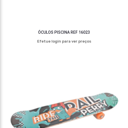
ÓCULOS PISCINA REF 16023
Efetue login para ver preços