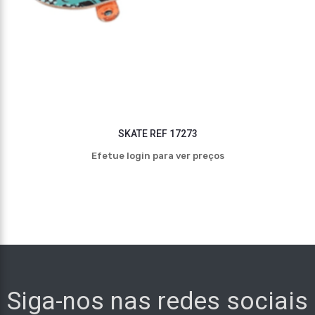
SKATE REF 17273
Efetue login para ver preços
Siga-nos nas redes sociais