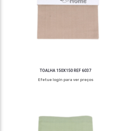
TOALHA 150X150 REF 6037
Efetue login para ver preços