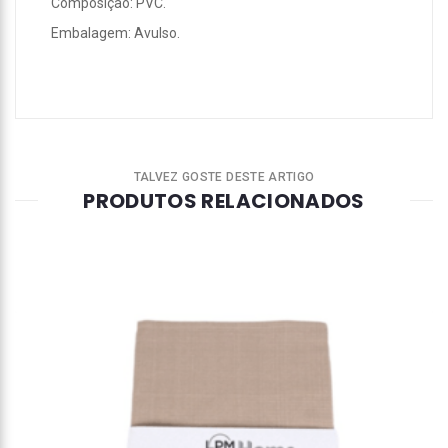
Composição: PVC.
Embalagem: Avulso.
TALVEZ GOSTE DESTE ARTIGO
PRODUTOS RELACIONADOS