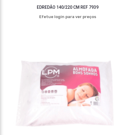
EDREDÃO 140/220 CM REF 7939
Efetue login para ver preços