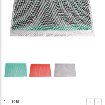
Cod.: 10451