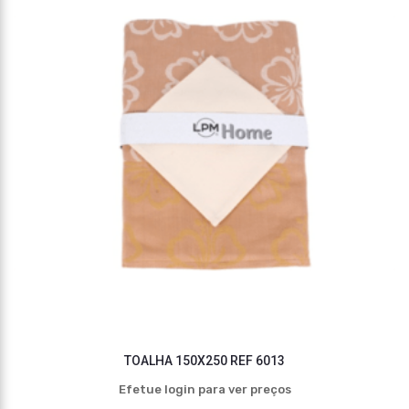
TOALHA 150X250 REF 6013
Efetue login para ver preços