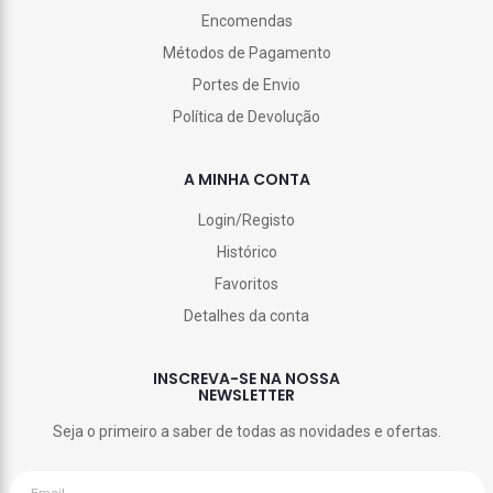
Encomendas
Métodos de Pagamento
Portes de Envio
Política de Devolução
A MINHA CONTA
Login/Registo
Histórico
Favoritos
Detalhes da conta
INSCREVA-SE NA NOSSA
NEWSLETTER
Seja o primeiro a saber de todas as novidades e ofertas.