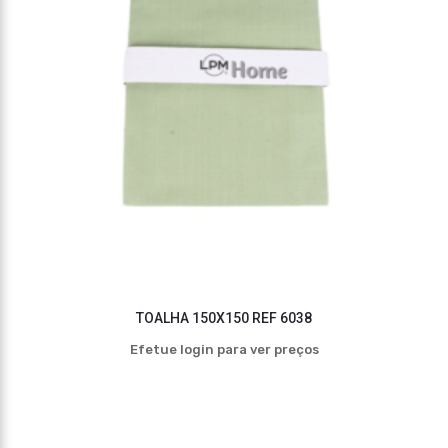
TOALHA 150X150 REF 6038
Efetue login para ver preços