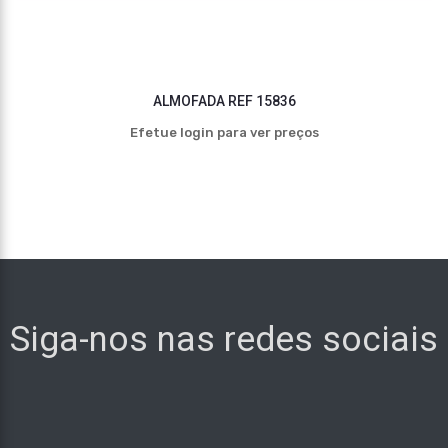
ALMOFADA REF 15836
Efetue login para ver preços
Siga-nos nas redes sociais