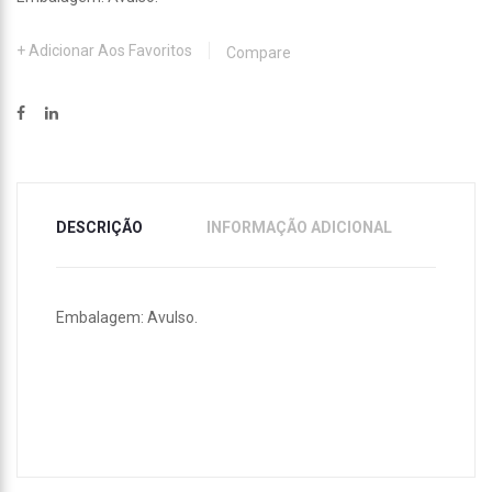
Adicionar Aos Favoritos
Compare
DESCRIÇÃO
INFORMAÇÃO ADICIONAL
Embalagem: Avulso.