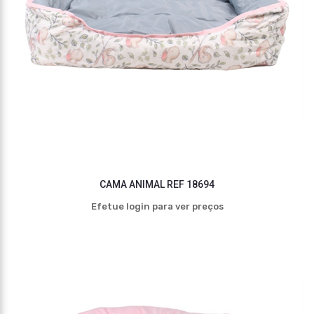
CAMA ANIMAL REF 18694
Efetue login para ver preços