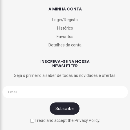
A MINHA CONTA
Login/Registo
Histórico
Favoritos
Detalhes da conta
INSCREVA-SE NA NOSSA
NEWSLETTER
Seja o primeiro a saber de todas as novidades e ofertas.
I read and accept the Privacy Policy.