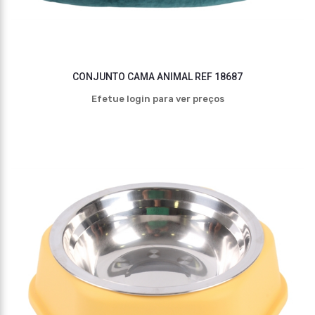
CONJUNTO CAMA ANIMAL REF 18687
Efetue login para ver preços