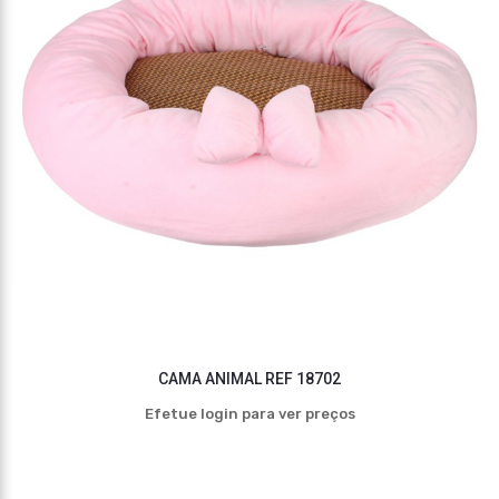
CAMA ANIMAL REF 18702
Efetue login para ver preços