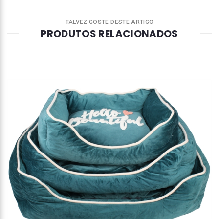
TALVEZ GOSTE DESTE ARTIGO
PRODUTOS RELACIONADOS