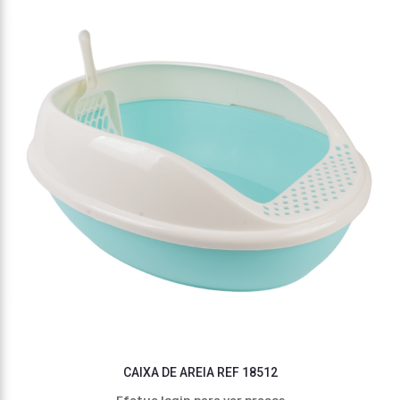
CAIXA DE AREIA REF 18512