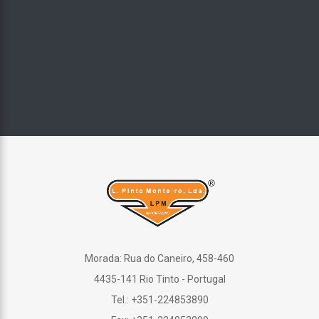
Morada: Rua do Caneiro, 458-460
4435-141 Rio Tinto - Portugal
Tel.: +351-224853890