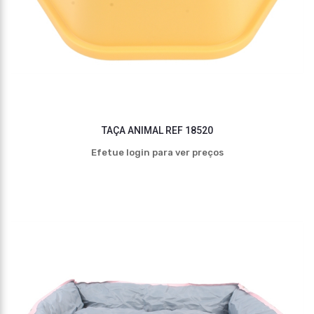
TAÇA ANIMAL REF 18520
Efetue login para ver preços