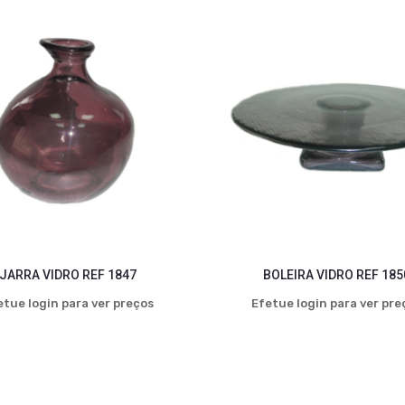
JARRA VIDRO REF 1847
BOLEIRA VIDRO REF 185
etue login para ver preços
Efetue login para ver pre