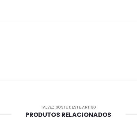
TALVEZ GOSTE DESTE ARTIGO
PRODUTOS RELACIONADOS