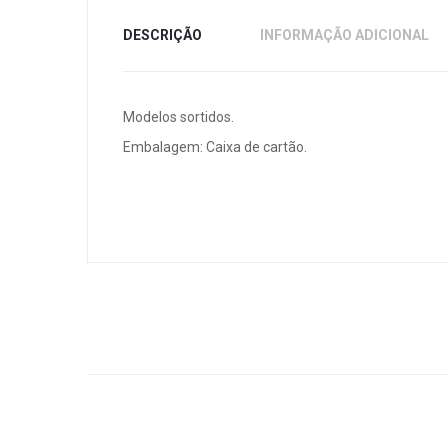
DESCRIÇÃO
INFORMAÇÃO ADICIONAL
Modelos sortidos.
Embalagem: Caixa de cartão.