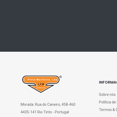
INFORM
Sobre nós
Política de
Morada: Rua do Caneiro, 458-460
Termos & 
4435-141 Rio Tinto - Portugal