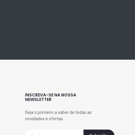
INSCREVA-SE NA NOSSA
NEWSLETTER
Seja o primeiro a saber de todas as
novidades e ofertas.