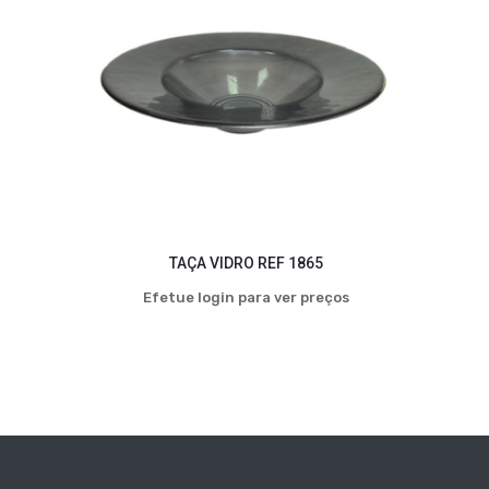
TAÇA VIDRO REF 1865
Efetue login para ver preços