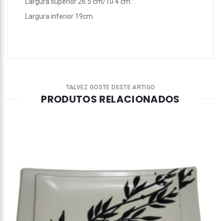
Largura superior 26.5 cm/10.4 cm.
Largura inferior 19cm.
TALVEZ GOSTE DESTE ARTIGO
PRODUTOS RELACIONADOS