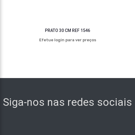
PRATO 30 CM REF 1546
Efetue login para ver preços
Siga-nos nas redes sociais