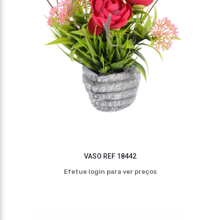
VASO REF 18442
Efetue login para ver preços