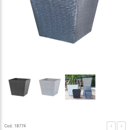
Cod.: 18774