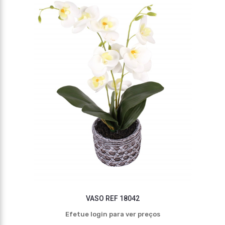
VASO REF 18042
Efetue login para ver preços