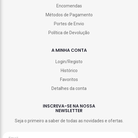
Encomendas
Métodos de Pagamento
Portes de Envio
Política de Devolução
A MINHA CONTA
Login/Registo
Histórico
Favoritos
Detalhes da conta
INSCREVA-SE NA NOSSA
NEWSLETTER
Seja o primeiro a saber de todas as novidades e ofertas.