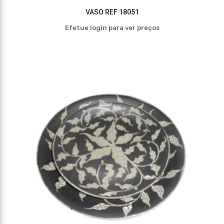
VASO REF 18051
Efetue login para ver preços