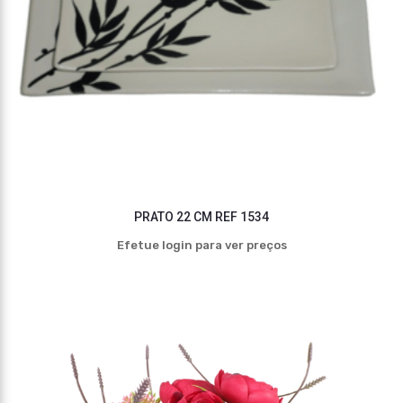
PRATO 22 CM REF 1534
Efetue login para ver preços