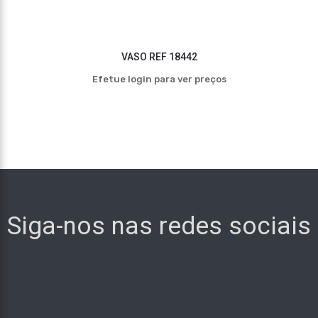
VASO REF 18442
Efetue login para ver preços
Siga-nos nas redes sociais