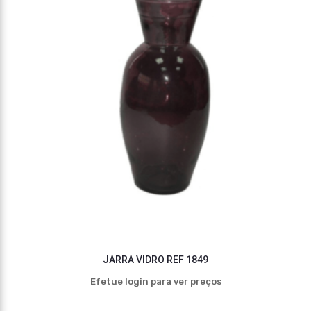
JARRA VIDRO REF 1849
Efetue login para ver preços