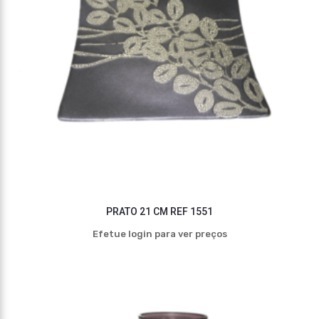
PRATO 21 CM REF 1551
Efetue login para ver preços