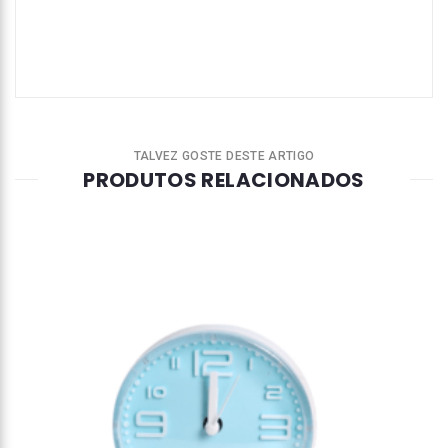
TALVEZ GOSTE DESTE ARTIGO
PRODUTOS RELACIONADOS