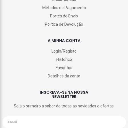
Métodos de Pagamento
Portes de Envio
Política de Devolução
A MINHA CONTA
Login/Registo
Histórico
Favoritos
Detalhes da conta
INSCREVA-SE NA NOSSA
NEWSLETTER
Seja o primeiro a saber de todas as novidades e ofertas.