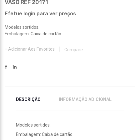
VASO REF 20171
REF
REF
20170
20172
Efetue login para ver preços
Modelos sortidos.
Embalagem: Caixa de cartão.
Adicionar Aos Favoritos
Compare
DESCRIÇÃO
INFORMAÇÃO ADICIONAL
Modelos sortidos.
Embalagem: Caixa de cartão.