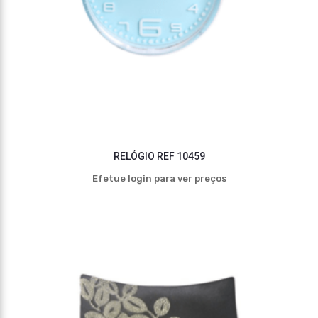
RELÓGIO REF 10459
Efetue login para ver preços