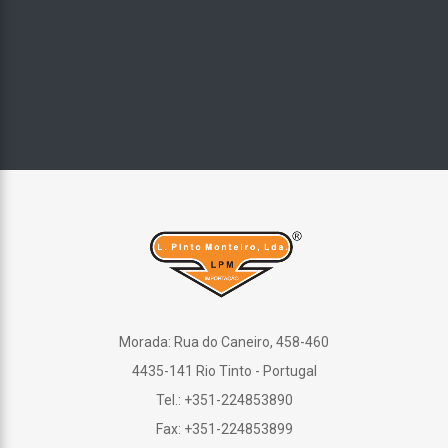
Morada: Rua do Caneiro, 458-460
4435-141 Rio Tinto - Portugal
Tel.: +351-224853890
Fax: +351-224853899