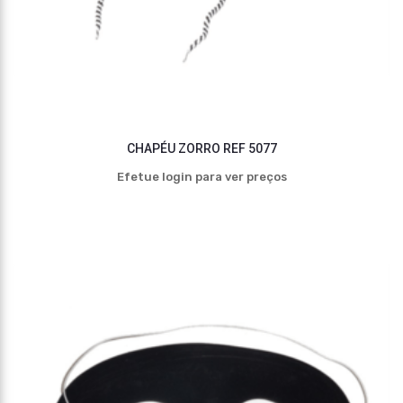
CHAPÉU ZORRO REF 5077
Efetue login para ver preços