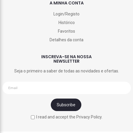
A MINHA CONTA
Login/Registo
Histórico
Favoritos
Detalhes da conta
INSCREVA-SE NA NOSSA
NEWSLETTER
Seja o primeiro a saber de todas as novidades e ofertas.
I read and accept the Privacy Policy.