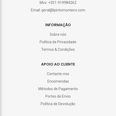
Mov: +351-919984262
Email: geral@lpintomonteiro.com
INFORMAÇÃO
Sobre nós
Política de Privacidade
Termos & Condições
APOIO AO CLIENTE
Contacte-nos
Encomendas
Métodos de Pagamento
Portes de Envio
Política de Devolução