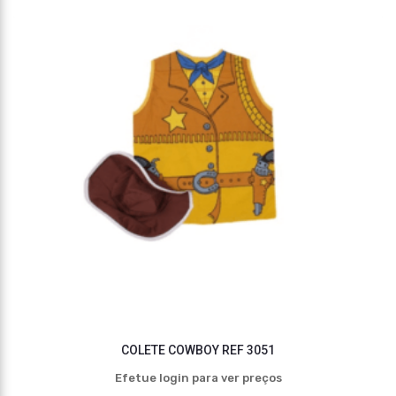
COLETE COWBOY REF 3051
Efetue login para ver preços