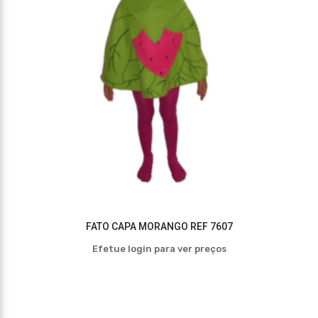
FATO CAPA MORANGO REF 7607
Efetue login para ver preços