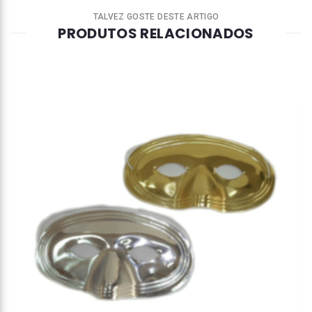
TALVEZ GOSTE DESTE ARTIGO
PRODUTOS RELACIONADOS