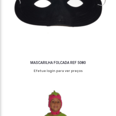
MASCARILHA FOLCADA REF 5080
Efetue login para ver preços