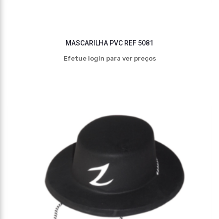
MASCARILHA PVC REF 5081
Efetue login para ver preços