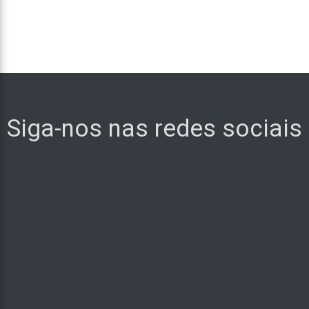
Siga-nos nas redes sociais