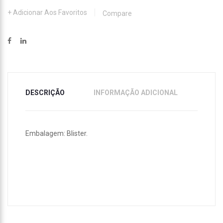
Adicionar Aos Favoritos
Compare
DESCRIÇÃO
INFORMAÇÃO ADICIONAL
Embalagem: Blister.