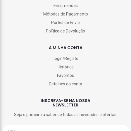
Encomendas
Métodos de Pagamento
Portes de Envio
Política de Devolução
A MINHA CONTA
Login/Registo
Histórico
Favoritos
Detalhes da conta
INSCREVA-SE NA NOSSA
NEWSLETTER
Seja o primeiro a saber de todas as novidades e ofertas.