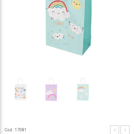
Cod.: 17081