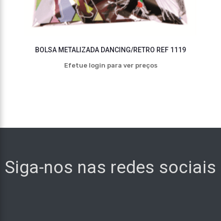
BOLSA METALIZADA DANCING/RETRO REF 1119
Efetue login para ver preços
Siga-nos nas redes sociais