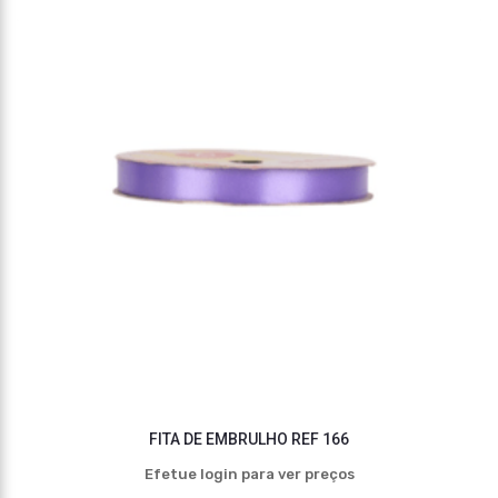
FITA DE EMBRULHO REF 166
Efetue login para ver preços