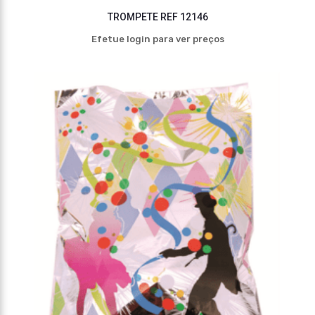
TROMPETE REF 12146
Efetue login para ver preços