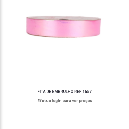
FITA DE EMBRULHO REF 1657
Efetue login para ver preços