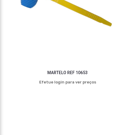
MARTELO REF 10653
Efetue login para ver preços