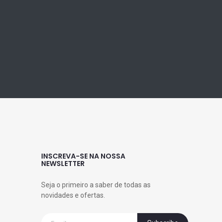
INSCREVA-SE NA NOSSA
NEWSLETTER
Seja o primeiro a saber de todas as
novidades e ofertas.