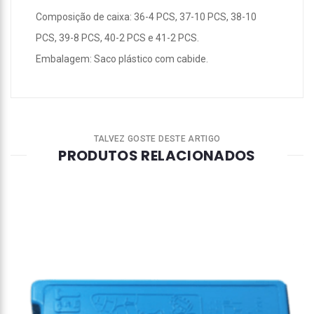
Composição de caixa: 36-4 PCS, 37-10 PCS, 38-10
PCS, 39-8 PCS, 40-2 PCS e 41-2 PCS.
Embalagem: Saco plástico com cabide.
TALVEZ GOSTE DESTE ARTIGO
PRODUTOS RELACIONADOS