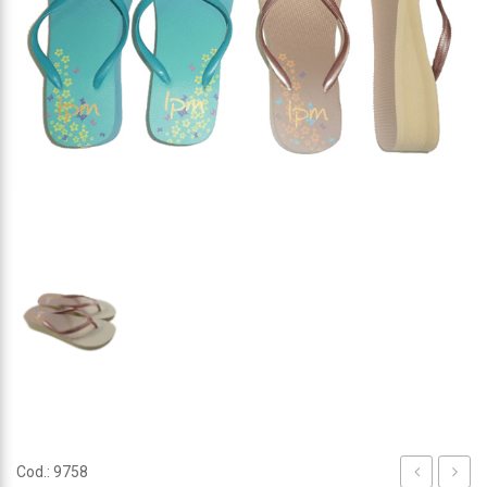
Cod.: 9758