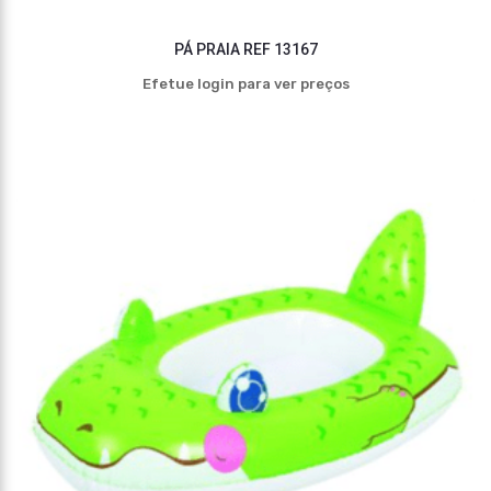
PÁ PRAIA REF 13167
Efetue login para ver preços