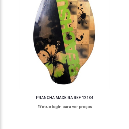
PRANCHA MADEIRA REF 12134
Efetue login para ver preços