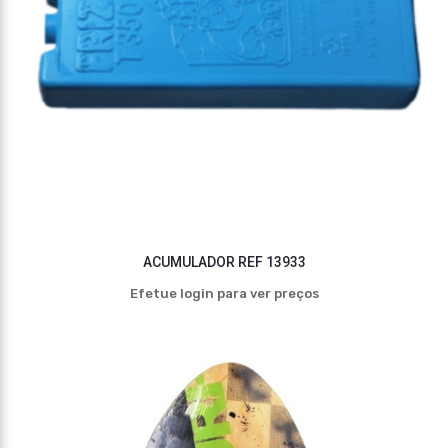
ACUMULADOR REF 13933
Efetue login para ver preços