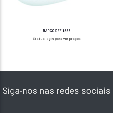
BARCO REF 1585
Efetue login para ver preços
Siga-nos nas redes sociais