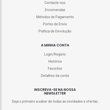
Contacte-nos
Encomendas
Métodos de Pagamento
Portes de Envio
Política de Devolução
A MINHA CONTA
Login/Registo
Histórico
Favoritos
Detalhes da conta
INSCREVA-SE NA NOSSA
NEWSLETTER
Seja o primeiro a saber de todas as novidades e ofertas.