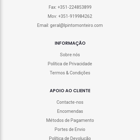
Fax: +351-224853899
Mov: +351-919984262
Email: geral@lpintomonteiro.com
INFORMAÇÃO
Sobre nós
Política de Privacidade
Termos & Condições
APOIO AO CLIENTE
Contacte-nos
Encomendas
Métodos de Pagamento
Portes de Envio
Política de Devolução