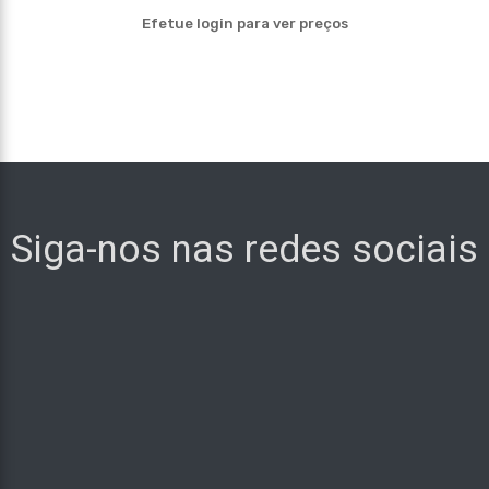
Efetue login para ver preços
Siga-nos nas redes sociais