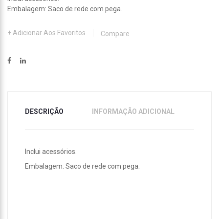
REF
Embalagem: Saco de rede com pega.
19602
Adicionar Aos Favoritos
Compare
DESCRIÇÃO
INFORMAÇÃO ADICIONAL
Inclui acessórios.
Embalagem: Saco de rede com pega.