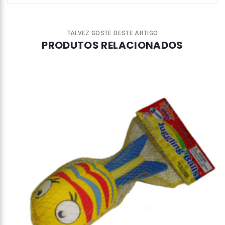
TALVEZ GOSTE DESTE ARTIGO
PRODUTOS RELACIONADOS