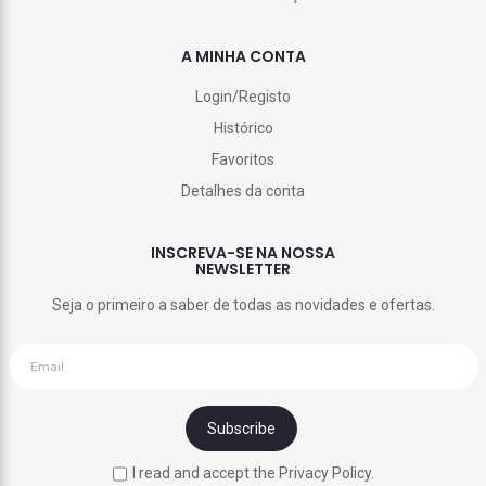
A MINHA CONTA
Login/Registo
Histórico
Favoritos
Detalhes da conta
INSCREVA-SE NA NOSSA
NEWSLETTER
Seja o primeiro a saber de todas as novidades e ofertas.
I read and accept the Privacy Policy.