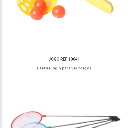
JOGO REF 10641
Efetue login para ver preços