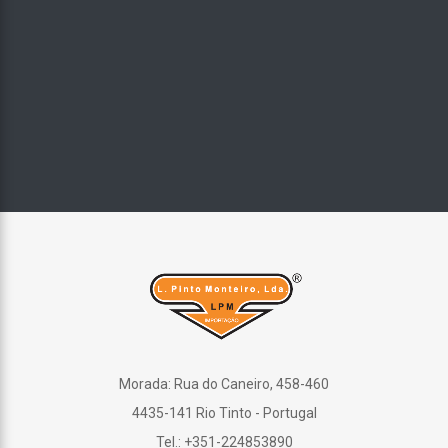
Morada: Rua do Caneiro, 458-460
4435-141 Rio Tinto - Portugal
Tel.: +351-224853890