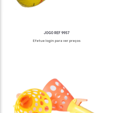
JOGO REF 9957
Efetue login para ver preços