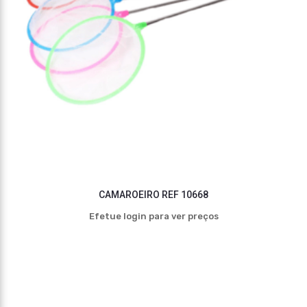
CAMAROEIRO REF 10668
Efetue login para ver preços