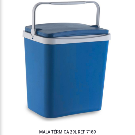
MALA TÉRMICA 29L REF 7189