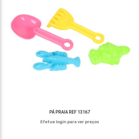
PÁ PRAIA REF 13167
Efetue login para ver preços