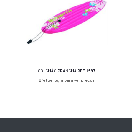
COLCHÃO PRANCHA REF 1587
Efetue login para ver preços