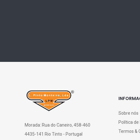
INFORM
Sobre nós
Política de
Morada: Rua do Caneiro, 458-460
Termos & 
4435-141 Rio Tinto - Portugal