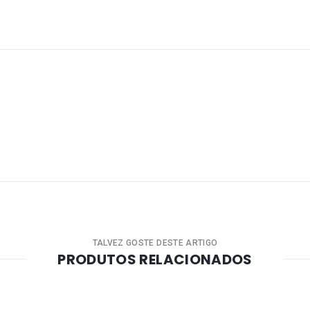
TALVEZ GOSTE DESTE ARTIGO
PRODUTOS RELACIONADOS