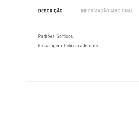
DESCRIÇÃO
INFORMAÇÃO ADICIONAL
Padrões: Sortidos.
Embalagem: Película aderente.