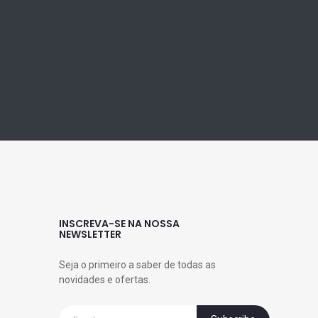
INSCREVA-SE NA NOSSA
NEWSLETTER
Seja o primeiro a saber de todas as
novidades e ofertas.