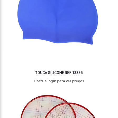
TOUCA SILICONE REF 13335
Efetue login para ver preços