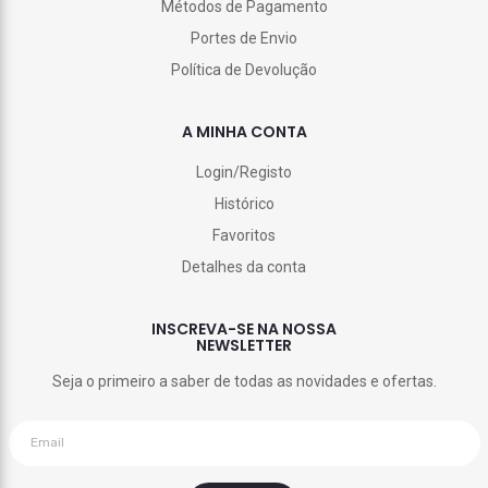
Métodos de Pagamento
Portes de Envio
Política de Devolução
A MINHA CONTA
Login/Registo
Histórico
Favoritos
Detalhes da conta
INSCREVA-SE NA NOSSA
NEWSLETTER
Seja o primeiro a saber de todas as novidades e ofertas.