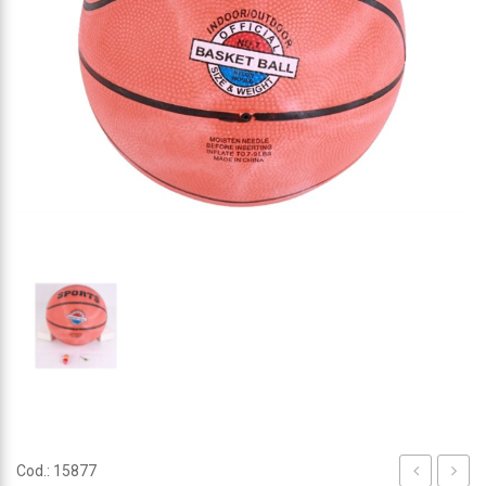
Cod.: 15877