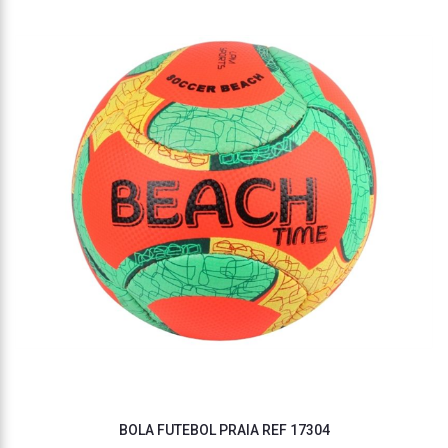
BOLA FUTEBOL PRAIA REF 17304