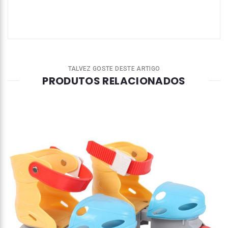
TALVEZ GOSTE DESTE ARTIGO
PRODUTOS RELACIONADOS