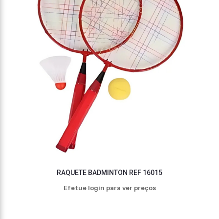
RAQUETE BADMINTON REF 16015
Efetue login para ver preços