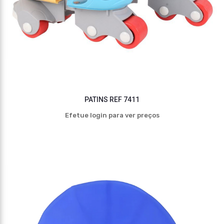
PATINS REF 7411
Efetue login para ver preços