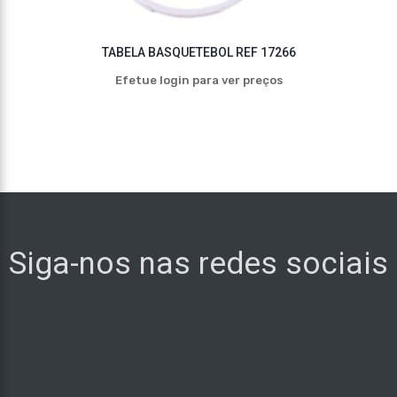
TABELA BASQUETEBOL REF 17266
Efetue login para ver preços
Siga-nos nas redes sociais