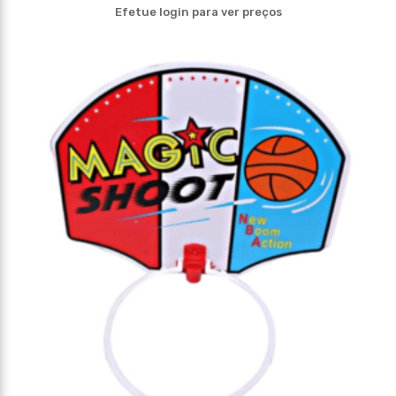
Efetue login para ver preços