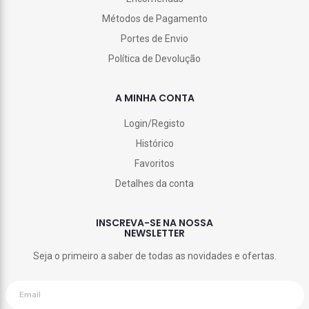
Métodos de Pagamento
Portes de Envio
Política de Devolução
A MINHA CONTA
Login/Registo
Histórico
Favoritos
Detalhes da conta
INSCREVA-SE NA NOSSA
NEWSLETTER
Seja o primeiro a saber de todas as novidades e ofertas.