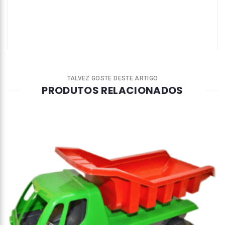
TALVEZ GOSTE DESTE ARTIGO
PRODUTOS RELACIONADOS