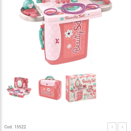
Cod.: 15522