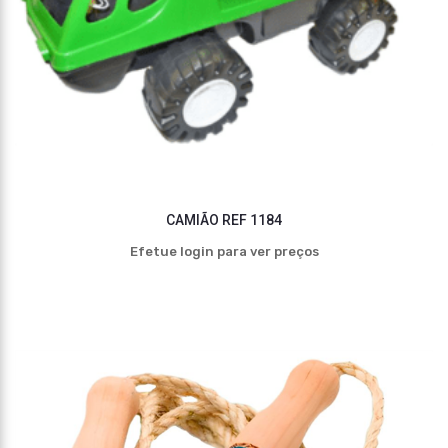
CAMIÃO REF 1184
Efetue login para ver preços