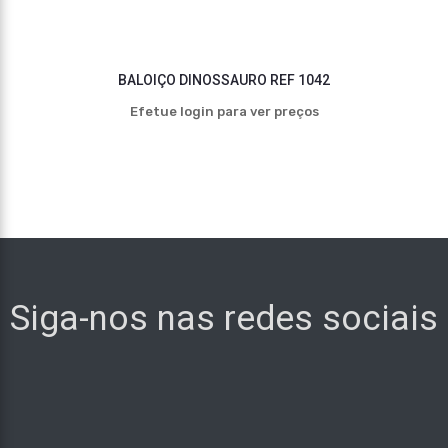
BALOIÇO DINOSSAURO REF 1042
Efetue login para ver preços
Siga-nos nas redes sociais