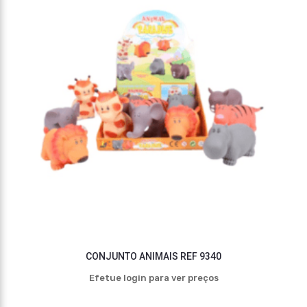
CONJUNTO ANIMAIS REF 9340
Efetue login para ver preços