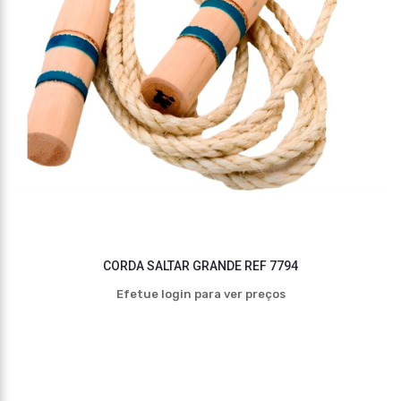
CORDA SALTAR GRANDE REF 7794
Efetue login para ver preços