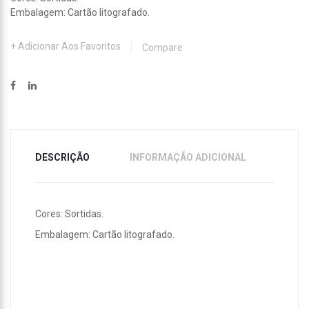
Embalagem: Cartão litografado.
Adicionar Aos Favoritos
Compare
DESCRIÇÃO
INFORMAÇÃO ADICIONAL
Cores: Sortidas.
Embalagem: Cartão litografado.