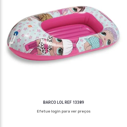
BARCO LOL REF 13389
Efetue login para ver preços