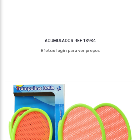
ACUMULADOR REF 13934
Efetue login para ver preços