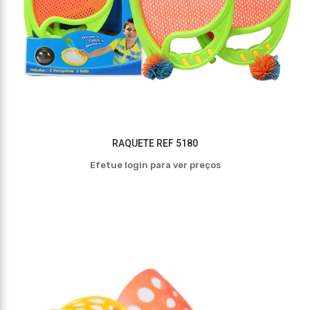
RAQUETE REF 5180
Efetue login para ver preços