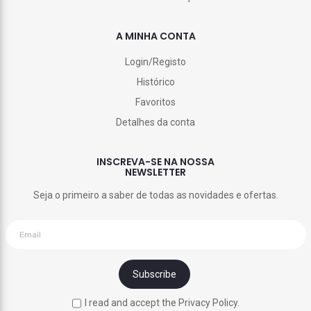
A MINHA CONTA
Login/Registo
Histórico
Favoritos
Detalhes da conta
INSCREVA-SE NA NOSSA
NEWSLETTER
Seja o primeiro a saber de todas as novidades e ofertas.
I read and accept the Privacy Policy.