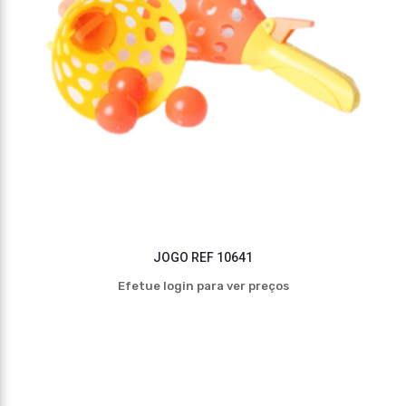
JOGO REF 10641
Efetue login para ver preços