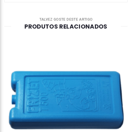
TALVEZ GOSTE DESTE ARTIGO
PRODUTOS RELACIONADOS