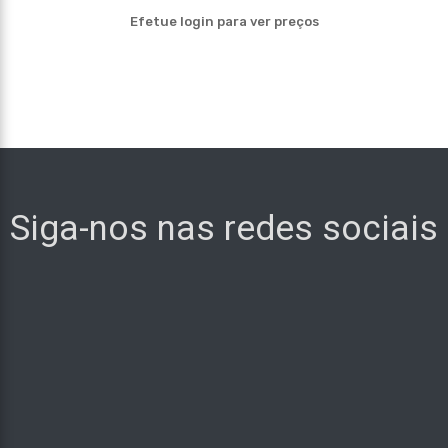
Efetue login para ver preços
Siga-nos nas redes sociais