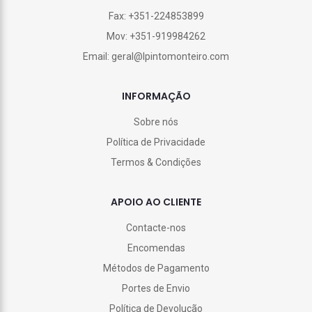
Fax: +351-224853899
Mov: +351-919984262
Email: geral@lpintomonteiro.com
INFORMAÇÃO
Sobre nós
Política de Privacidade
Termos & Condições
APOIO AO CLIENTE
Contacte-nos
Encomendas
Métodos de Pagamento
Portes de Envio
Política de Devolução