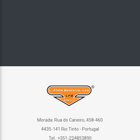
Morada: Rua do Caneiro, 458-460
4435-141 Rio Tinto - Portugal
Tel.: +351-224853890