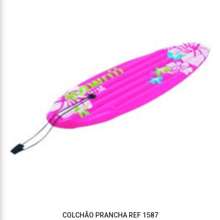
COLCHÃO PRANCHA REF 1587