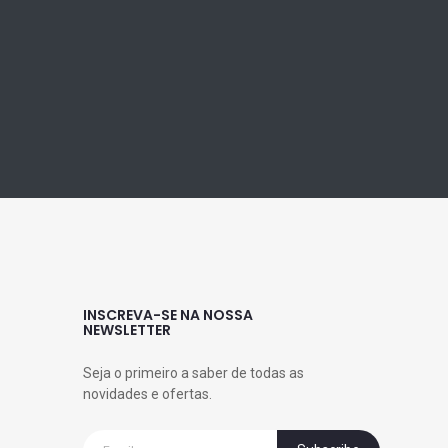
INSCREVA-SE NA NOSSA
NEWSLETTER
Seja o primeiro a saber de todas as
novidades e ofertas.