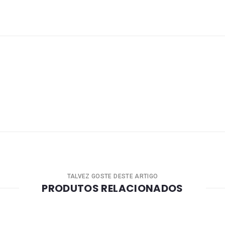
TALVEZ GOSTE DESTE ARTIGO
PRODUTOS RELACIONADOS