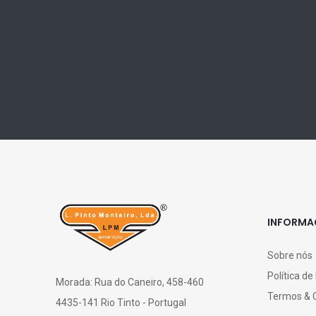
INFORM
Sobre nós
Política de
Morada: Rua do Caneiro, 458-460
Termos & 
4435-141 Rio Tinto - Portugal