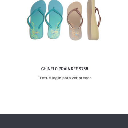
CHINELO PRAIA REF 9758
Efetue login para ver preços