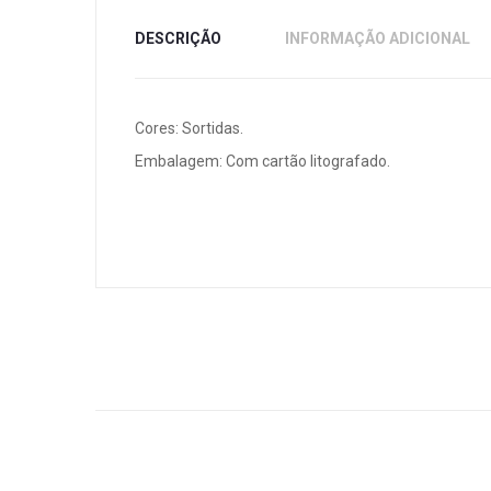
DESCRIÇÃO
INFORMAÇÃO ADICIONAL
Cores: Sortidas.
Embalagem: Com cartão litografado.