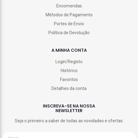
Encomendas
Métodos de Pagamento
Portes de Envio
Política de Devolução
A MINHA CONTA
Login/Registo
Histórico
Favoritos
Detalhes da conta
INSCREVA-SE NA NOSSA
NEWSLETTER
Seja o primeiro a saber de todas as novidades e ofertas.