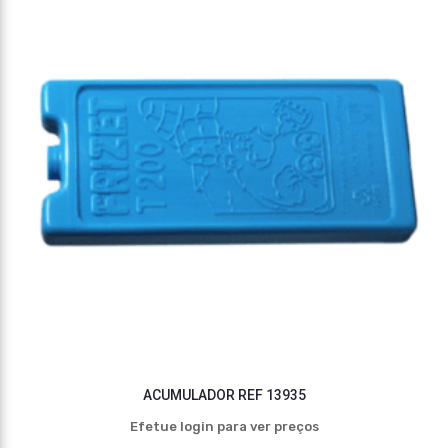
ACUMULADOR REF 13935
Efetue login para ver preços