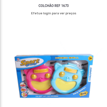
COLCHÃO REF 1673
Efetue login para ver preços