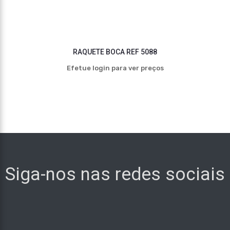
RAQUETE BOCA REF 5088
Efetue login para ver preços
Siga-nos nas redes sociais