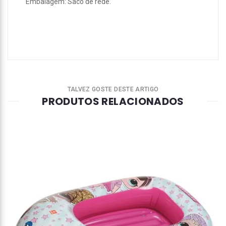
Embalagem: Saco de rede.
TALVEZ GOSTE DESTE ARTIGO
PRODUTOS RELACIONADOS