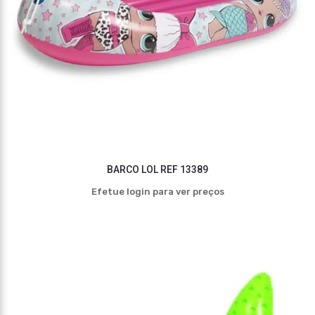
BARCO LOL REF 13389
Efetue login para ver preços