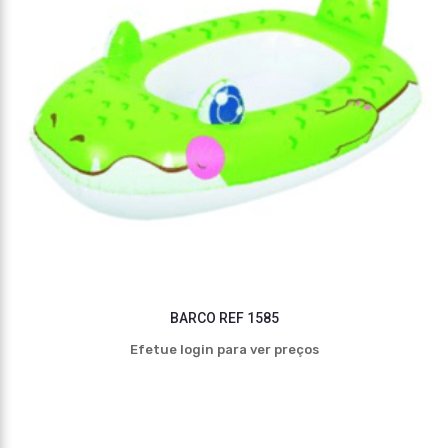
BARCO REF 1585
Efetue login para ver preços