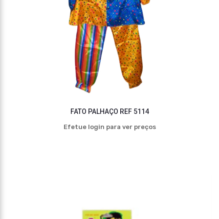
FATO PALHAÇO REF 5114
Efetue login para ver preços