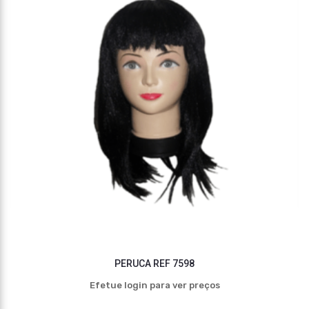
PERUCA REF 7598
Efetue login para ver preços