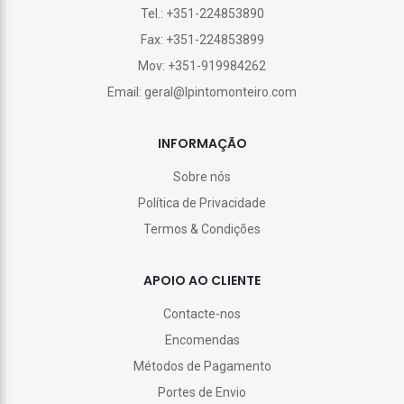
Tel.: +351-224853890
Fax: +351-224853899
Mov: +351-919984262
Email: geral@lpintomonteiro.com
INFORMAÇÃO
Sobre nós
Política de Privacidade
Termos & Condições
APOIO AO CLIENTE
Contacte-nos
Encomendas
Métodos de Pagamento
Portes de Envio