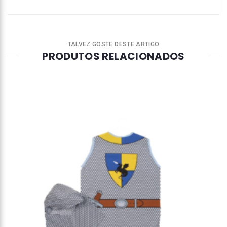
TALVEZ GOSTE DESTE ARTIGO
PRODUTOS RELACIONADOS