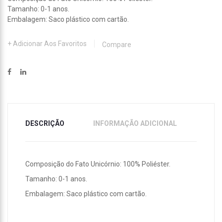
Tamanho: 0-1 anos.
Embalagem: Saco plástico com cartão.
Adicionar Aos Favoritos
Compare
DESCRIÇÃO
INFORMAÇÃO ADICIONAL
Composição do Fato Unicórnio: 100% Poliéster.
Tamanho: 0-1 anos.
Embalagem: Saco plástico com cartão.