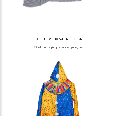
COLETE MEDIEVAL REF 3054
Efetue login para ver preços