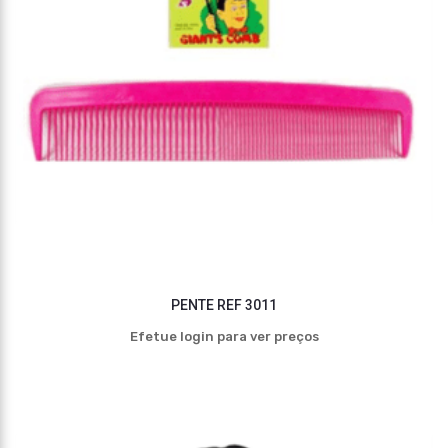
PENTE REF 3011
Efetue login para ver preços