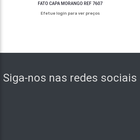
FATO CAPA MORANGO REF 7607
Efetue login para ver preços
Siga-nos nas redes sociais