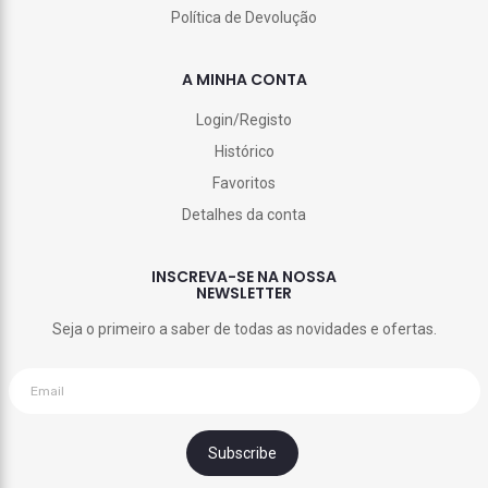
Política de Devolução
A MINHA CONTA
Login/Registo
Histórico
Favoritos
Detalhes da conta
INSCREVA-SE NA NOSSA
NEWSLETTER
Seja o primeiro a saber de todas as novidades e ofertas.