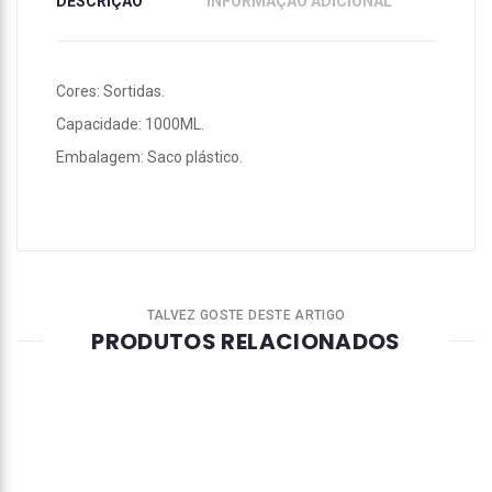
DESCRIÇÃO
INFORMAÇÃO ADICIONAL
Cores: Sortidas.
Capacidade: 1000ML.
Embalagem: Saco plástico.
TALVEZ GOSTE DESTE ARTIGO
PRODUTOS RELACIONADOS