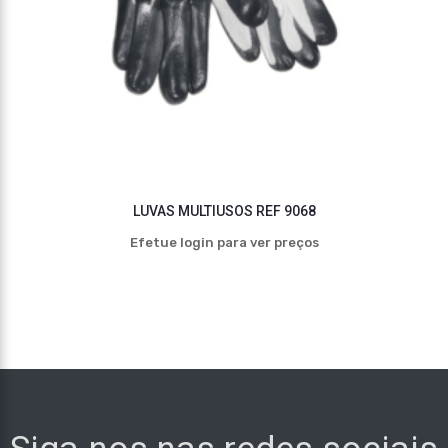
LUVAS MULTIUSOS REF 9068
Efetue login para ver preços