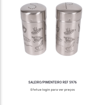
SALEIRO/PIMENTEIRO REF 5976
Efetue login para ver preços