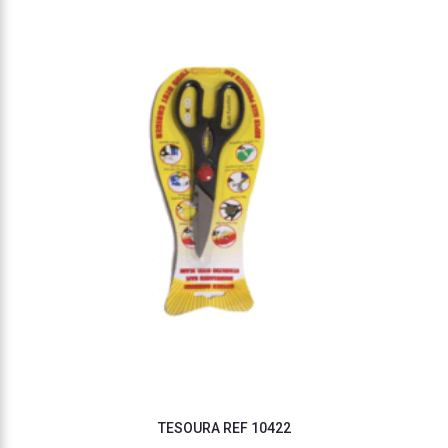
TESOURA REF 10422