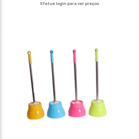
Efetue login para ver preços