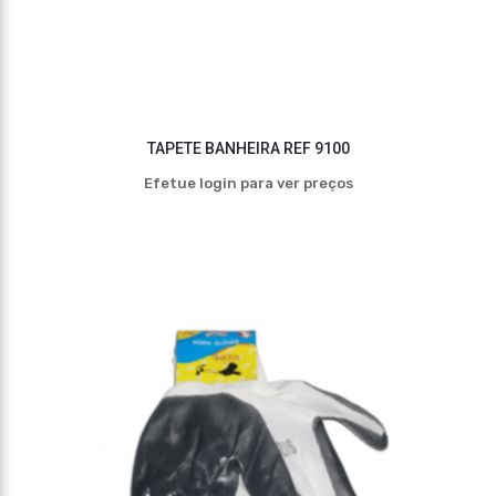
TAPETE BANHEIRA REF 9100
Efetue login para ver preços