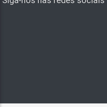
Siga-nos nas redes sociais