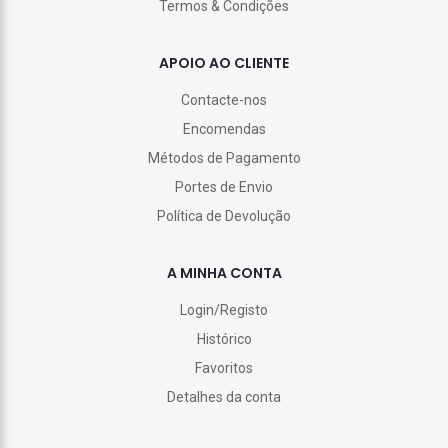
Termos & Condições
APOIO AO CLIENTE
Contacte-nos
Encomendas
Métodos de Pagamento
Portes de Envio
Política de Devolução
A MINHA CONTA
Login/Registo
Histórico
Favoritos
Detalhes da conta