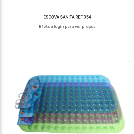
ESCOVA SANITA REF 354
Efetue login para ver preços