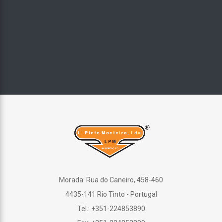
Morada: Rua do Caneiro, 458-460
4435-141 Rio Tinto - Portugal
Tel.: +351-224853890