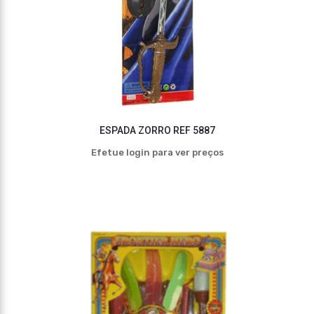
ESPADA ZORRO REF 5887
Efetue login para ver preços