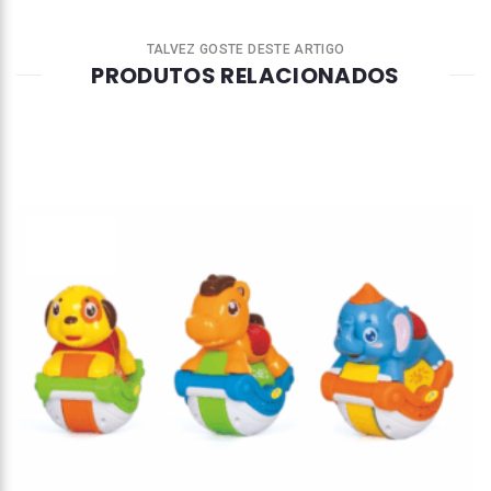
TALVEZ GOSTE DESTE ARTIGO
PRODUTOS RELACIONADOS