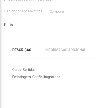
Adicionar Aos Favoritos
Compare
DESCRIÇÃO
INFORMAÇÃO ADICIONAL
Cores: Sortidas.
Embalagem: Cartão litografado.