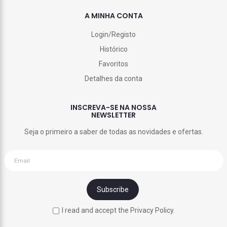
A MINHA CONTA
Login/Registo
Histórico
Favoritos
Detalhes da conta
INSCREVA-SE NA NOSSA
NEWSLETTER
Seja o primeiro a saber de todas as novidades e ofertas.
I read and accept the Privacy Policy.