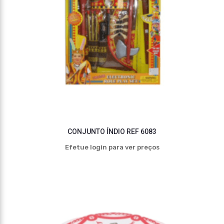
CONJUNTO ÍNDIO REF 6083
Efetue login para ver preços