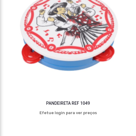
PANDEIRETA REF 1049
Efetue login para ver preços