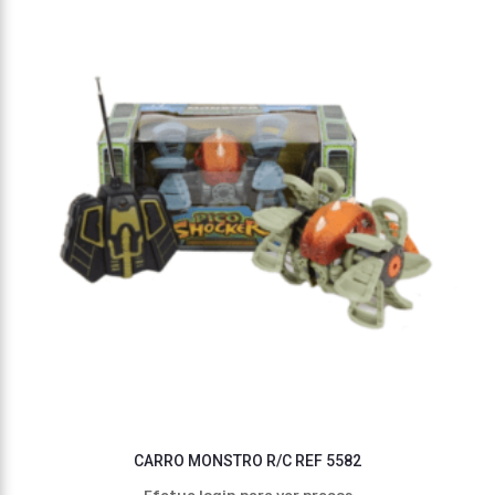
CARRO MONSTRO R/C REF 5582