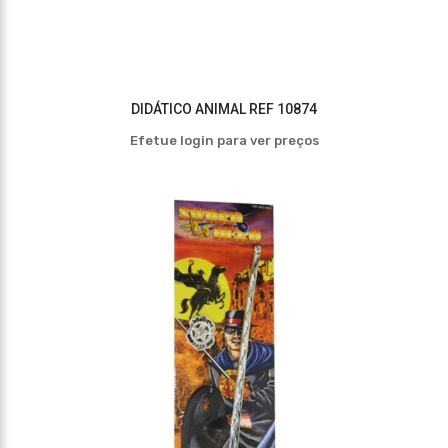
DIDÁTICO ANIMAL REF 10874
Efetue login para ver preços