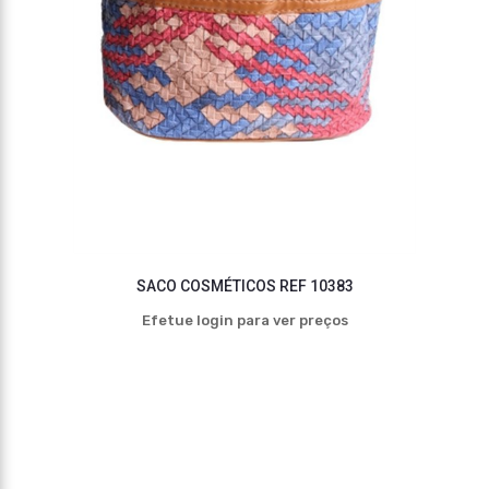
SACO COSMÉTICOS REF 10383
Efetue login para ver preços