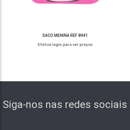
SACO MENINA REF 8941
Efetue login para ver preços
Siga-nos nas redes sociais