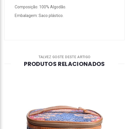
Composição: 100% Algodão.
Embalagem: Saco plástico.
TALVEZ GOSTE DESTE ARTIGO
PRODUTOS RELACIONADOS