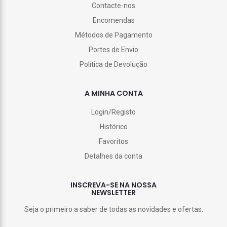
Contacte-nos
Encomendas
Métodos de Pagamento
Portes de Envio
Política de Devolução
A MINHA CONTA
Login/Registo
Histórico
Favoritos
Detalhes da conta
INSCREVA-SE NA NOSSA
NEWSLETTER
Seja o primeiro a saber de todas as novidades e ofertas.