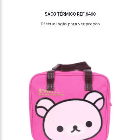
SACO TÉRMICO REF 6460
Efetue login para ver preços