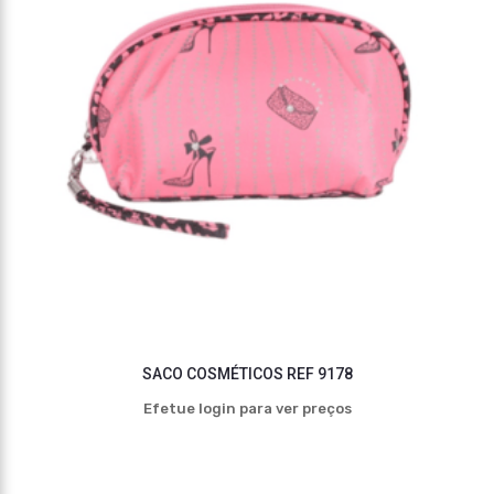
SACO COSMÉTICOS REF 9178
Efetue login para ver preços