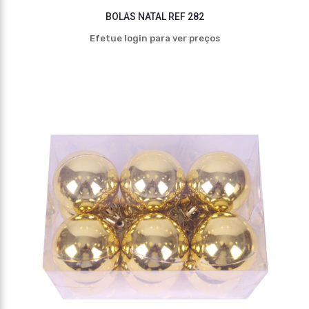
BOLAS NATAL REF 282
Efetue login para ver preços