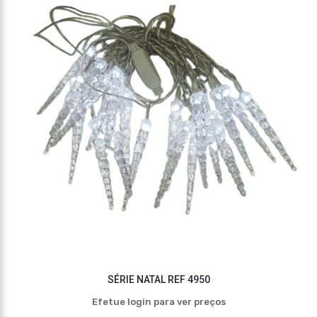
SÉRIE NATAL REF 4950
Efetue login para ver preços