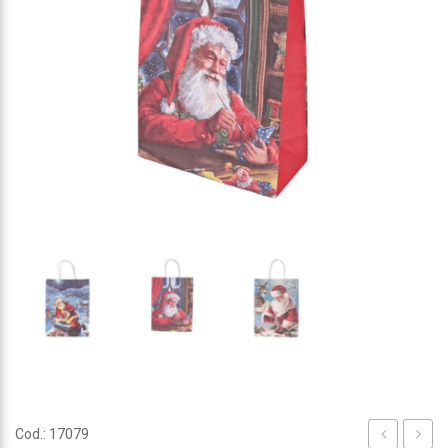
Cod.: 17079