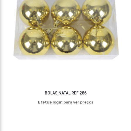
BOLAS NATAL REF 286
Efetue login para ver preços