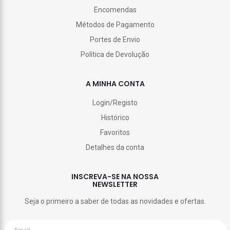
Encomendas
Métodos de Pagamento
Portes de Envio
Política de Devolução
A MINHA CONTA
Login/Registo
Histórico
Favoritos
Detalhes da conta
INSCREVA-SE NA NOSSA
NEWSLETTER
Seja o primeiro a saber de todas as novidades e ofertas.