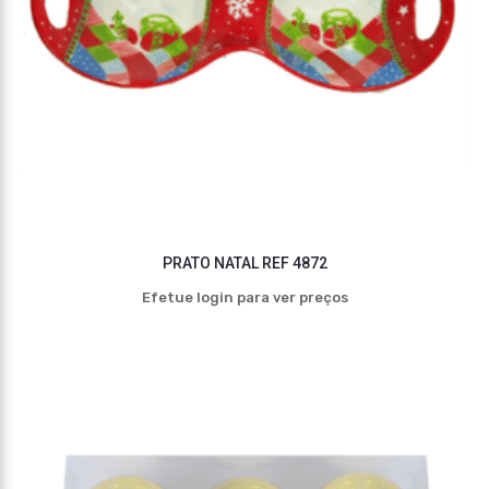
PRATO NATAL REF 4872
Efetue login para ver preços