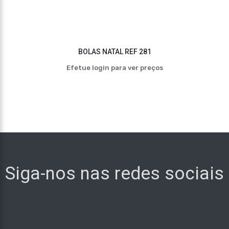
BOLAS NATAL REF 281
Efetue login para ver preços
Siga-nos nas redes sociais