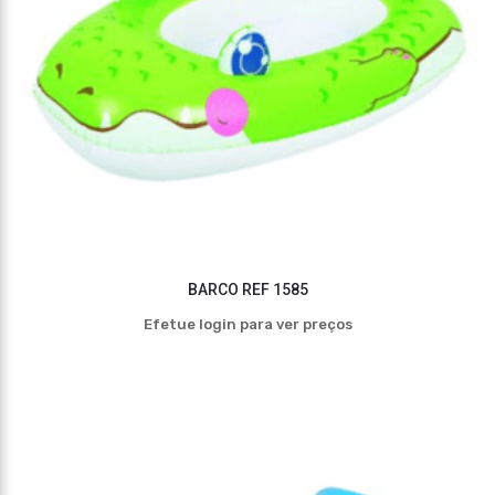
BARCO REF 1585
Efetue login para ver preços