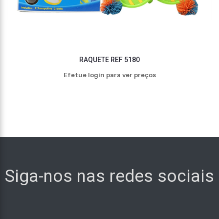
RAQUETE REF 5180
Efetue login para ver preços
Siga-nos nas redes sociais