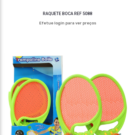
RAQUETE BOCA REF 5088
Efetue login para ver preços