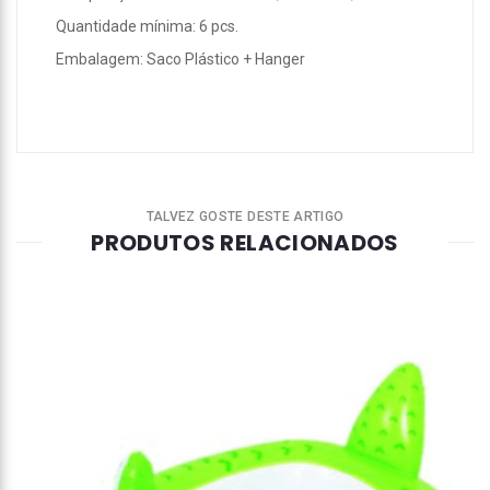
Quantidade mínima: 6 pcs.
Embalagem: Saco Plástico + Hanger
TALVEZ GOSTE DESTE ARTIGO
PRODUTOS RELACIONADOS