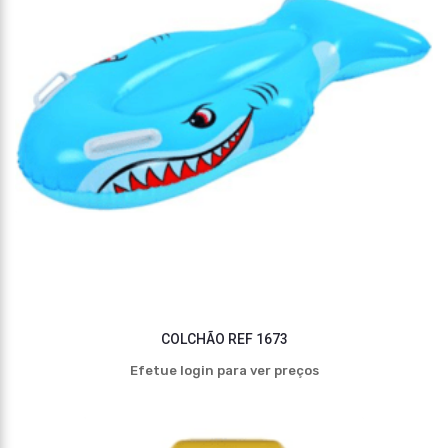
COLCHÃO REF 1673
Efetue login para ver preços