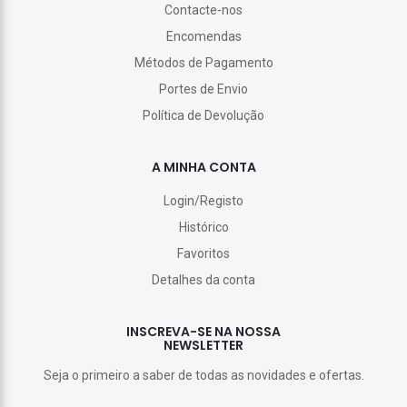
Contacte-nos
Encomendas
Métodos de Pagamento
Portes de Envio
Política de Devolução
A MINHA CONTA
Login/Registo
Histórico
Favoritos
Detalhes da conta
INSCREVA-SE NA NOSSA
NEWSLETTER
Seja o primeiro a saber de todas as novidades e ofertas.