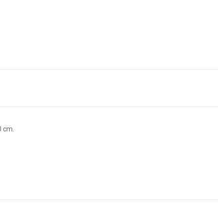
0 cm.