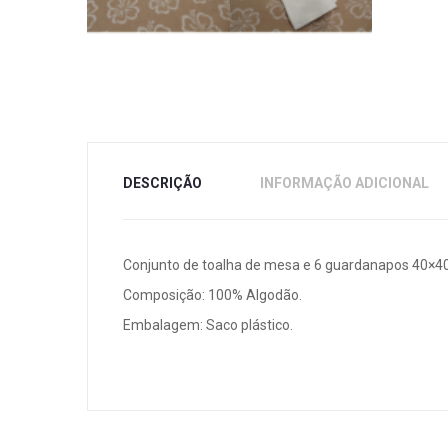
DESCRIÇÃO
INFORMAÇÃO ADICIONAL
Conjunto de toalha de mesa e 6 guardanapos 40×4
Composição: 100% Algodão.
Embalagem: Saco plástico.