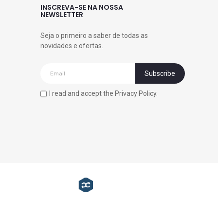
INSCREVA-SE NA NOSSA
NEWSLETTER
Seja o primeiro a saber de todas as
novidades e ofertas.
I read and accept the Privacy Policy.