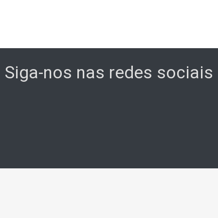
Siga-nos nas redes sociais