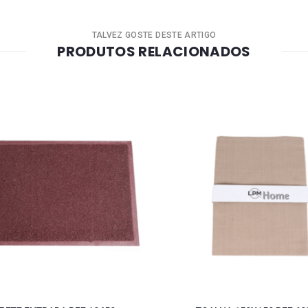
TALVEZ GOSTE DESTE ARTIGO
PRODUTOS RELACIONADOS