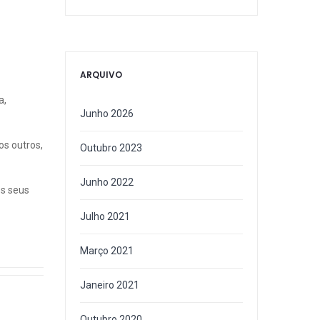
ARQUIVO
a,
Junho 2026
os outros,
Outubro 2023
Junho 2022
os seus
Julho 2021
Março 2021
Janeiro 2021
Outubro 2020