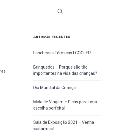
ARTIGOS RECENTES
Lancheiras Térmicas LCOOLER
Brinquedos – Porque são tão
res
importantes na vida das crianças?
Dia Mundial da Criança!
Mala de Viagem – Dicas para uma
escolha perfeita!
Sala de Exposição 2021 – Venha
visitar-nos!