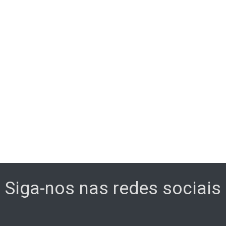
Siga-nos nas redes sociais