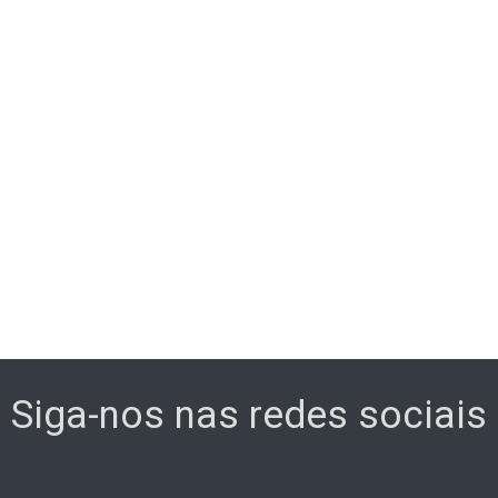
Siga-nos nas redes sociais