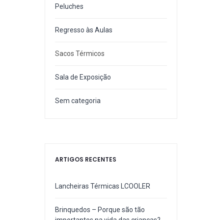
Peluches
Regresso às Aulas
Sacos Térmicos
Sala de Exposição
Sem categoria
ARTIGOS RECENTES
Lancheiras Térmicas LCOOLER
Brinquedos – Porque são tão