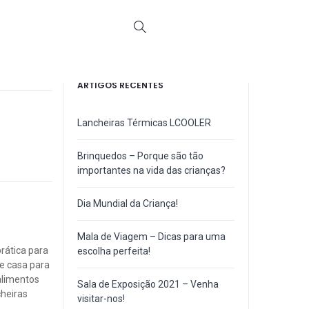
ARTIGOS RECENTES
Lancheiras Térmicas LCOOLER
Brinquedos – Porque são tão
importantes na vida das crianças?
Dia Mundial da Criança!
Mala de Viagem – Dicas para uma
rática para
escolha perfeita!
e casa para
alimentos
Sala de Exposição 2021 – Venha
cheiras
visitar-nos!