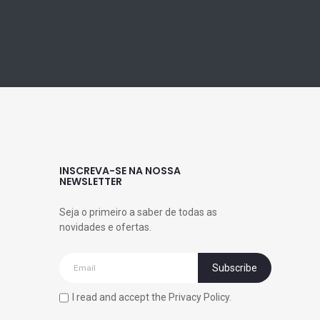
INSCREVA-SE NA NOSSA
NEWSLETTER
Seja o primeiro a saber de todas as
novidades e ofertas.
I read and accept the Privacy Policy.