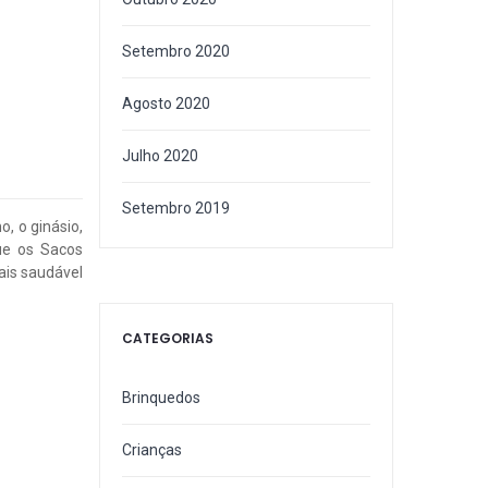
Setembro 2020
Agosto 2020
Julho 2020
Setembro 2019
, o ginásio,
ue os Sacos
ais saudável
CATEGORIAS
Brinquedos
Crianças