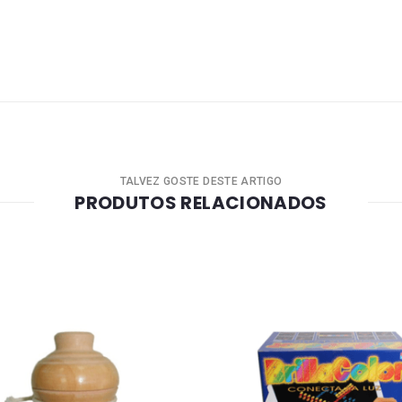
TALVEZ GOSTE DESTE ARTIGO
PRODUTOS RELACIONADOS