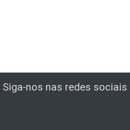
Siga-nos nas redes sociais