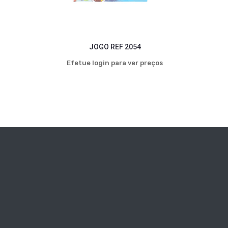
JOGO REF 2054
Efetue login para ver preços