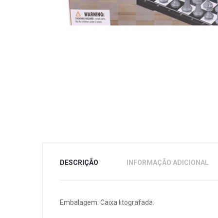
DESCRIÇÃO
INFORMAÇÃO ADICIONAL
Embalagem: Caixa litografada.