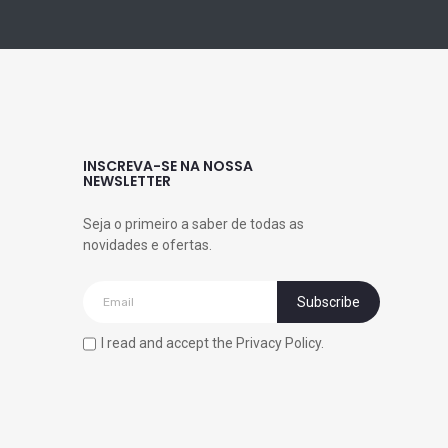
INSCREVA-SE NA NOSSA
NEWSLETTER
Seja o primeiro a saber de todas as
novidades e ofertas.
I read and accept the Privacy Policy.