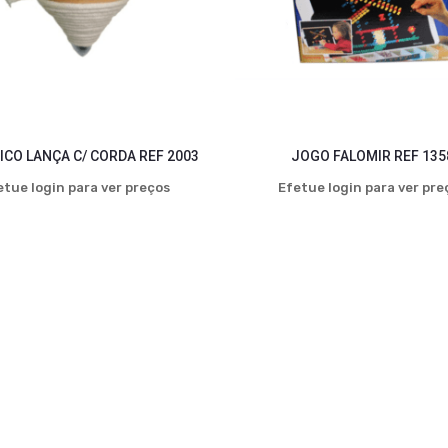
ICO LANÇA C/ CORDA REF 2003
JOGO FALOMIR REF 135
etue login para ver preços
Efetue login para ver pre